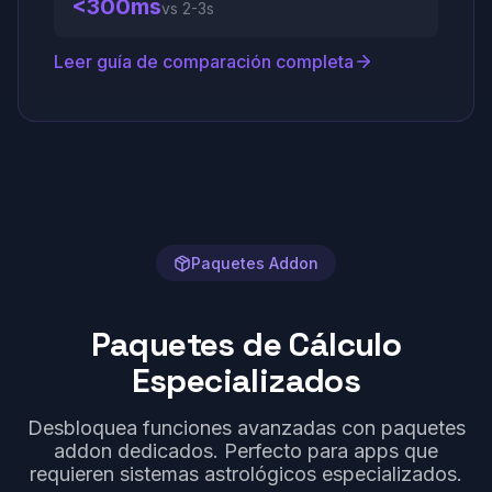
<300ms
vs
2-3s
Leer guía de comparación completa
Paquetes Addon
Paquetes de Cálculo
Especializados
Desbloquea funciones avanzadas con paquetes
addon dedicados. Perfecto para apps que
requieren sistemas astrológicos especializados.