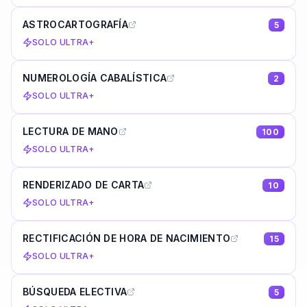
ASTROCARTOGRAFÍA
5
SOLO ULTRA+
NUMEROLOGÍA CABALÍSTICA
2
SOLO ULTRA+
LECTURA DE MANO
100
SOLO ULTRA+
RENDERIZADO DE CARTA
10
SOLO ULTRA+
RECTIFICACIÓN DE HORA DE NACIMIENTO
15
SOLO ULTRA+
BÚSQUEDA ELECTIVA
5