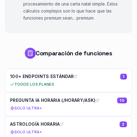
procesamiento de una carta natal simple. Estos
cálculos complejos son lo que hace que las
funciones premium sean... premium.
Comparación de funciones
100+ ENDPOINTS ESTÁNDAR
1
TODOS LOS PLANES
PREGUNTA IA HORARIA (/HORARY/ASK)
10
SOLO ULTRA+
ASTROLOGÍA HORARIA
2
SOLO ULTRA+