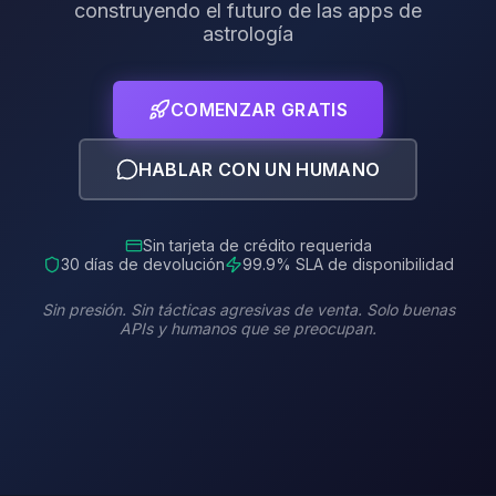
construyendo el futuro de las apps de
astrología
COMENZAR GRATIS
HABLAR CON UN HUMANO
Sin tarjeta de crédito requerida
30 días de devolución
99.9% SLA de disponibilidad
Sin presión. Sin tácticas agresivas de venta. Solo buenas
APIs y humanos que se preocupan.