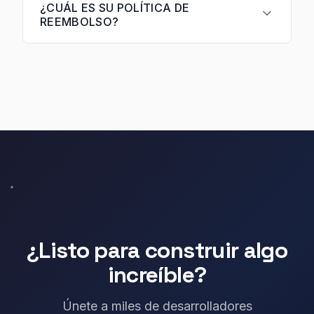
¿CUÁL ES SU POLÍTICA DE
REEMBOLSO?
¿Listo para construir algo
increíble?
Únete a miles de desarrolladores