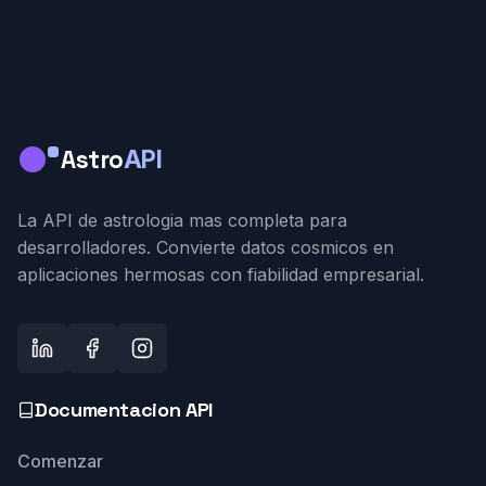
Astro
API
La API de astrologia mas completa para
desarrolladores. Convierte datos cosmicos en
aplicaciones hermosas con fiabilidad empresarial.
Documentacion API
Comenzar