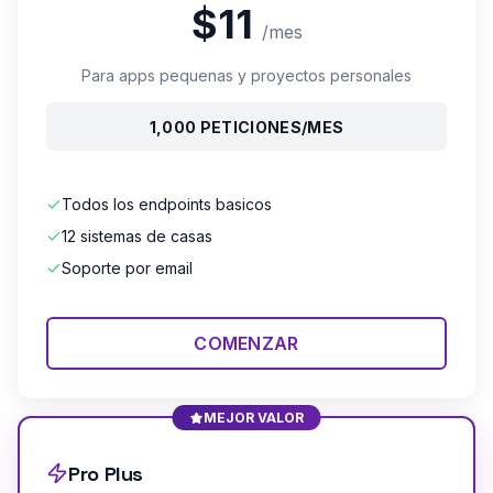
$11
/mes
Para apps pequenas y proyectos personales
1,000 PETICIONES/MES
Todos los endpoints basicos
12 sistemas de casas
Soporte por email
COMENZAR
MEJOR VALOR
Pro Plus