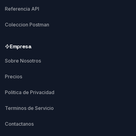
Referencia API
Coleccion Postman
Empresa
Sobre Nosotros
Precios
Politica de Privacidad
Terminos de Servicio
Contactanos