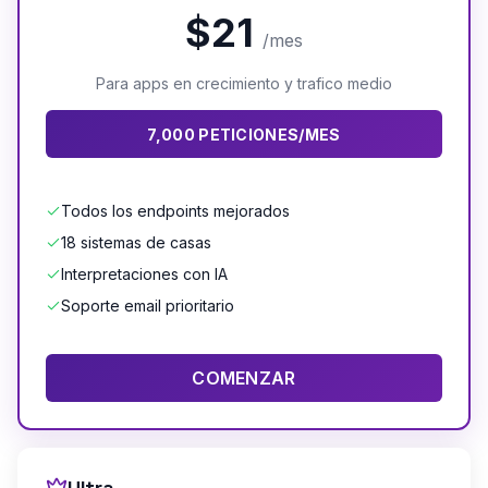
$21
/mes
Para apps en crecimiento y trafico medio
7,000 PETICIONES/MES
Todos los endpoints mejorados
18 sistemas de casas
Interpretaciones con IA
Soporte email prioritario
COMENZAR
Ultra