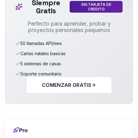
Siempre
SIN TARJETA DE
Gratis
CREDITO
Perfecto para aprender, probar y
proyectos personales pequenos
50 llamadas API/mes
Cartas natales basicas
5 sistemas de casas
Soporte comunitario
COMENZAR GRATIS
Pro