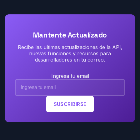
Mantente Actualizado
Recibe las ultimas actualizaciones de la API,
nuevas funciones y recursos para
desarrolladores en tu correo.
Ingresa tu email
SUSCRIBIRSE