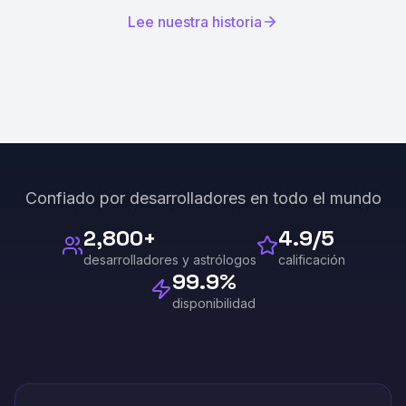
Lee nuestra historia
Confiado por desarrolladores en todo el mundo
2,800+
4.9/5
desarrolladores y astrólogos
calificación
99.9%
disponibilidad