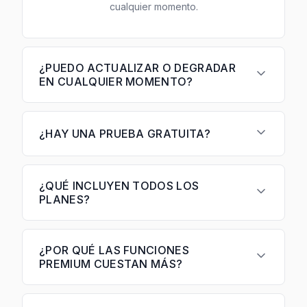
cualquier momento.
¿PUEDO ACTUALIZAR O DEGRADAR
EN CUALQUIER MOMENTO?
¿HAY UNA PRUEBA GRATUITA?
¿QUÉ INCLUYEN TODOS LOS
PLANES?
¿POR QUÉ LAS FUNCIONES
PREMIUM CUESTAN MÁS?