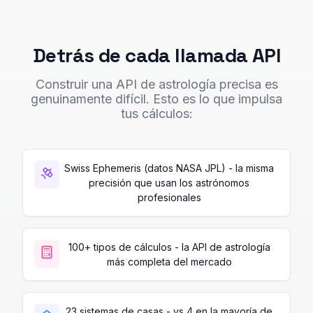
Detrás de cada llamada API
Construir una API de astrología precisa es
genuinamente difícil. Esto es lo que impulsa
tus cálculos:
Swiss Ephemeris (datos NASA JPL) - la misma
precisión que usan los astrónomos
profesionales
100+ tipos de cálculos - la API de astrología
más completa del mercado
23 sistemas de casas - vs 4 en la mayoría de