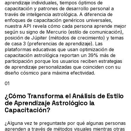
aprendizaje individuales, tiempos óptimos de
capacitación y patrones de desarrollo personal a
través de inteligencia astrológica. A diferencia de
enfoques de capacitación genéricos universales,
nuestra API revela cómo cada persona aprende mejor
según su signo de Mercurio (estilo de comunicación),
posición de Júpiter (métodos de crecimiento) y temas
de casa 3 (preferencias de aprendizaje). Las
plataformas educativas que usan optimización de
capacitación astrológica reportan un 39% más de
participación porque los usuarios reciben estrategias
de aprendizaje personalizadas que coinciden con su
diseño cósmico para máxima efectividad.
01
¿Cómo Transforma el Análisis de Estilo
de Aprendizaje Astrológico la
Capacitación?
¿Alguna vez te preguntaste por qué algunas personas
aprenden a través de métodos visuales mientras otras