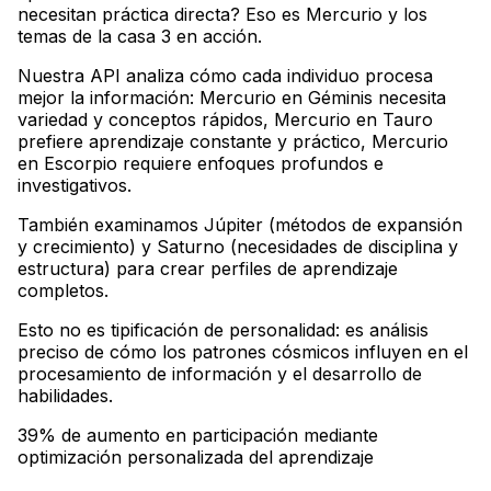
necesitan práctica directa? Eso es Mercurio y los
temas de la casa 3 en acción
.
Nuestra API analiza cómo cada individuo procesa
mejor la información: Mercurio en Géminis necesita
variedad y conceptos rápidos, Mercurio en Tauro
prefiere aprendizaje constante y práctico, Mercurio
en Escorpio requiere enfoques profundos e
investigativos
.
También examinamos Júpiter (métodos de expansión
y crecimiento) y Saturno (necesidades de disciplina y
estructura) para crear perfiles de aprendizaje
completos
.
Esto no es tipificación de personalidad: es análisis
preciso de cómo los patrones cósmicos influyen en el
procesamiento de información y el desarrollo de
habilidades.
39% de aumento en participación mediante
optimización personalizada del aprendizaje