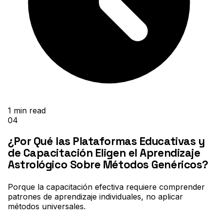
1
min read
04
¿Por Qué las Plataformas Educativas y
de Capacitación Eligen el Aprendizaje
Astrológico Sobre Métodos Genéricos?
Porque la capacitación efectiva requiere comprender
patrones de aprendizaje individuales, no aplicar
métodos universales
.