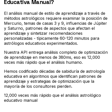
Educativa Manual?
El análisis manual de estilo de aprendizaje a través de
métodos astrológicos requiere examinar la posición de
Mercurio, temas de casas 3 y 9, influencias de Júpiter
y Saturno, patrones de aspectos que afectan el
aprendizaje y sintetizar recomendaciones
personalizadas - típicamente 60-120 minutos para
astrólogos educativos experimentados
.
Nuestra API entrega análisis completo de optimización
de aprendizaje en menos de 380ms, eso es 12,000
veces más rápido que el análisis humano
.
Hemos codificado décadas de sabiduría de astrología
educativa en algoritmos que identifican patrones de
aprendizaje y estrategias de optimización que la
mayoría de los consultores pierden.
12,000 veces más rápido que el análisis astrológico
educativo manual