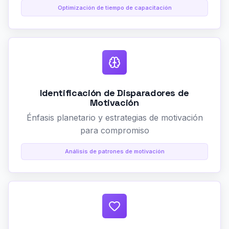
Optimización de tiempo de capacitación
Identificación de Disparadores de
Motivación
Énfasis planetario y estrategias de motivación
para compromiso
Análisis de patrones de motivación