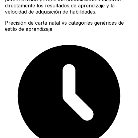
directamente los resultados de aprendizaje y la
velocidad de adquisición de habilidades.
Precisión de carta natal vs categorías genéricas de
estilo de aprendizaje