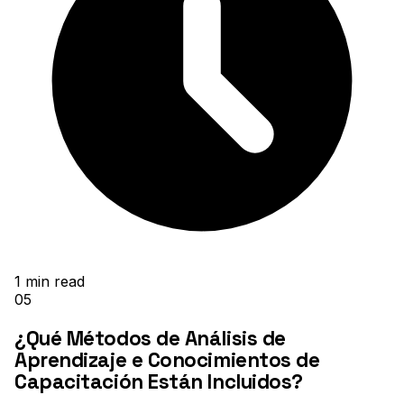
1
min read
05
¿Qué Métodos de Análisis de
Aprendizaje e Conocimientos de
Capacitación Están Incluidos?