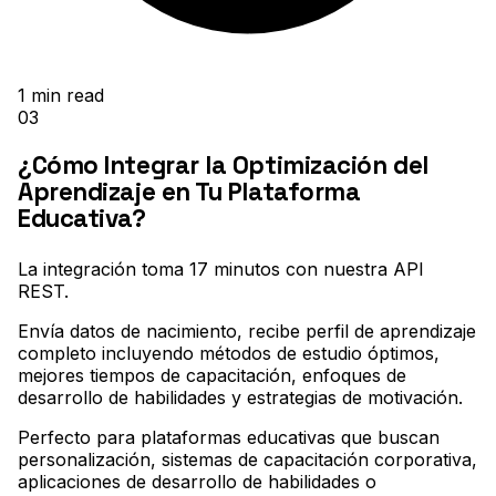
1
min read
03
¿Cómo Integrar la Optimización del
Aprendizaje en Tu Plataforma
Educativa?
La integración toma 17 minutos con nuestra API
REST
.
Envía datos de nacimiento, recibe perfil de aprendizaje
completo incluyendo métodos de estudio óptimos,
mejores tiempos de capacitación, enfoques de
desarrollo de habilidades y estrategias de motivación
.
Perfecto para plataformas educativas que buscan
personalización, sistemas de capacitación corporativa,
aplicaciones de desarrollo de habilidades o