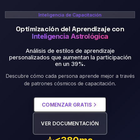
Inteligencia de Capacitación
Optimización del Aprendizaje con
Inteligencia Astrológica
Análisis de estilos de aprendizaje
personalizados que aumentan la participación
en un 39%
.
Descubre cómo cada persona aprende mejor a través
de patrones cósmicos de capacitación.
COMENZAR GRATIS
VER DOCUMENTACIÓN