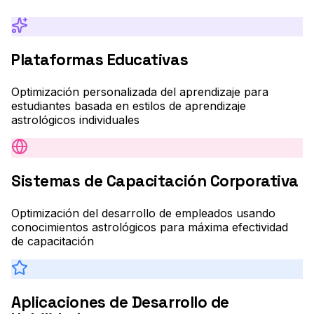
Plataformas Educativas
Optimización personalizada del aprendizaje para
estudiantes basada en estilos de aprendizaje
astrológicos individuales
Sistemas de Capacitación Corporativa
Optimización del desarrollo de empleados usando
conocimientos astrológicos para máxima efectividad
de capacitación
Aplicaciones de Desarrollo de