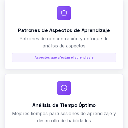
Patrones de Aspectos de Aprendizaje
Patrones de concentración y enfoque de
análisis de aspectos
Aspectos que afectan el aprendizaje
Análisis de Tiempo Óptimo
Mejores tiempos para sesiones de aprendizaje y
desarrollo de habilidades