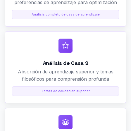
preferencias de aprendizaje para optimización
Análisis completo de casa de aprendizaje
Análisis de Casa 9
Absorción de aprendizaje superior y temas
filosóficos para comprensión profunda
Temas de educación superior