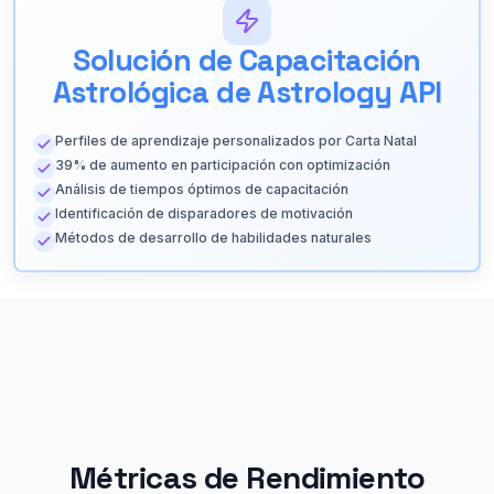
Solución de Capacitación
Astrológica de Astrology API
Perfiles de aprendizaje personalizados por Carta Natal
39% de aumento en participación con optimización
Análisis de tiempos óptimos de capacitación
Identificación de disparadores de motivación
Métodos de desarrollo de habilidades naturales
Métricas de Rendimiento