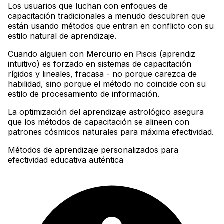
Los usuarios que luchan con enfoques de
capacitación tradicionales a menudo descubren que
están usando métodos que entran en conflicto con su
estilo natural de aprendizaje
.
Cuando alguien con Mercurio en Piscis (aprendiz
intuitivo) es forzado en sistemas de capacitación
rígidos y lineales, fracasa - no porque carezca de
habilidad, sino porque el método no coincide con su
estilo de procesamiento de información
.
La optimización del aprendizaje astrológico asegura
que los métodos de capacitación se alineen con
patrones cósmicos naturales para máxima efectividad.
Métodos de aprendizaje personalizados para
efectividad educativa auténtica