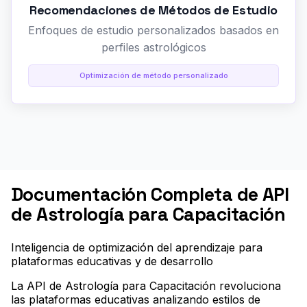
Recomendaciones de Métodos de Estudio
Enfoques de estudio personalizados basados en
perfiles astrológicos
Optimización de método personalizado
Documentación Completa de API
de Astrología para Capacitación
Inteligencia de optimización del aprendizaje para
plataformas educativas y de desarrollo
La API de Astrología para Capacitación revoluciona
las plataformas educativas analizando estilos de