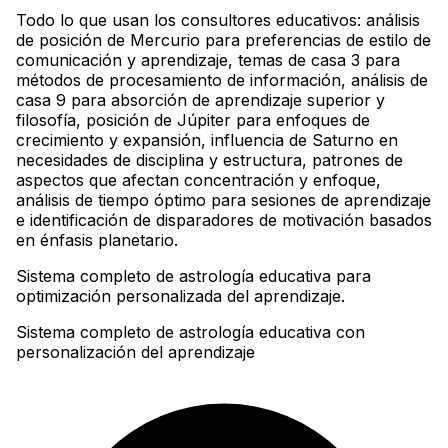
Todo lo que usan los consultores educativos: análisis
de posición de Mercurio para preferencias de estilo de
comunicación y aprendizaje, temas de casa 3 para
métodos de procesamiento de información, análisis de
casa 9 para absorción de aprendizaje superior y
filosofía, posición de Júpiter para enfoques de
crecimiento y expansión, influencia de Saturno en
necesidades de disciplina y estructura, patrones de
aspectos que afectan concentración y enfoque,
análisis de tiempo óptimo para sesiones de aprendizaje
e identificación de disparadores de motivación basados
en énfasis planetario
.
Sistema completo de astrología educativa para
optimización personalizada del aprendizaje.
Sistema completo de astrología educativa con
personalización del aprendizaje