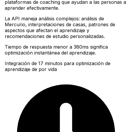
plataformas de coaching que ayudan a las personas a
aprender efectivamente
.
La API maneja análisis complejos: análisis de
Mercurio, interpretaciones de casas, patrones de
aspectos que afectan el aprendizaje y
recomendaciones de estudio personalizadas
.
Tiempo de respuesta menor a 380ms significa
optimización instantánea del aprendizaje.
Integración de 17 minutos para optimización de
aprendizaje de por vida