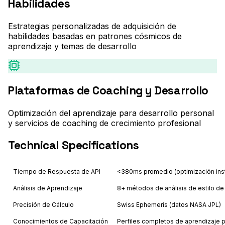
Habilidades
Estrategias personalizadas de adquisición de
habilidades basadas en patrones cósmicos de
aprendizaje y temas de desarrollo
Plataformas de Coaching y Desarrollo
Optimización del aprendizaje para desarrollo personal
y servicios de coaching de crecimiento profesional
Technical Specifications
Tiempo de Respuesta de API
<380ms promedio (optimización ins
Análisis de Aprendizaje
8+ métodos de análisis de estilo de
Precisión de Cálculo
Swiss Ephemeris (datos NASA JPL)
Conocimientos de Capacitación
Perfiles completos de aprendizaje 