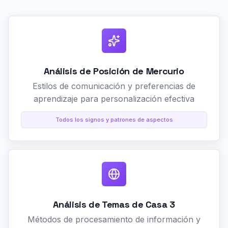
Análisis de Posición de Mercurio
Estilos de comunicación y preferencias de
aprendizaje para personalización efectiva
Todos los signos y patrones de aspectos
Análisis de Temas de Casa 3
Métodos de procesamiento de información y