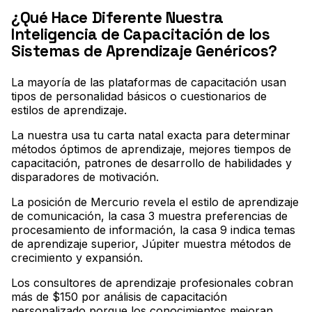
¿Qué Hace Diferente Nuestra
Inteligencia de Capacitación de los
Sistemas de Aprendizaje Genéricos?
La mayoría de las plataformas de capacitación usan
tipos de personalidad básicos o cuestionarios de
estilos de aprendizaje
.
La nuestra usa tu carta natal exacta para determinar
métodos óptimos de aprendizaje, mejores tiempos de
capacitación, patrones de desarrollo de habilidades y
disparadores de motivación
.
La posición de Mercurio revela el estilo de aprendizaje
de comunicación, la casa 3 muestra preferencias de
procesamiento de información, la casa 9 indica temas
de aprendizaje superior, Júpiter muestra métodos de
crecimiento y expansión
.
Los consultores de aprendizaje profesionales cobran
más de $150 por análisis de capacitación
personalizado porque los conocimientos mejoran