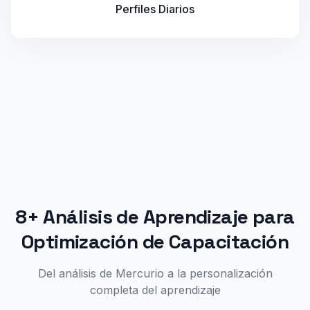
Perfiles Diarios
8+ Análisis de Aprendizaje para
Optimización de Capacitación
Del análisis de Mercurio a la personalización
completa del aprendizaje