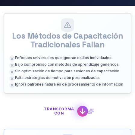
Los Métodos de Capacitación
Tradicionales Fallan
Enfoques universales que ignoran estilos individuales
Bajo compromiso con métodos de aprendizaje genéricos
Sin optimización de tiempo para sesiones de capacitación
Falta estrategias de motivación personalizadas
Ignora patrones naturales de procesamiento de información
TRANSFORMA
CON