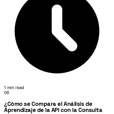
1
min read
06
¿Cómo se Compara el Análisis de
Aprendizaje de la API con la Consulta