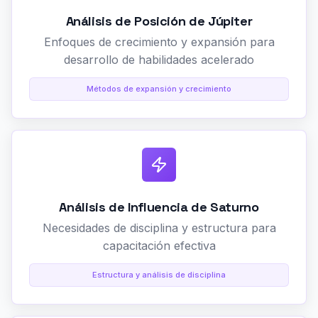
Análisis de Posición de Júpiter
Enfoques de crecimiento y expansión para
desarrollo de habilidades acelerado
Métodos de expansión y crecimiento
Análisis de Influencia de Saturno
Necesidades de disciplina y estructura para
capacitación efectiva
Estructura y análisis de disciplina