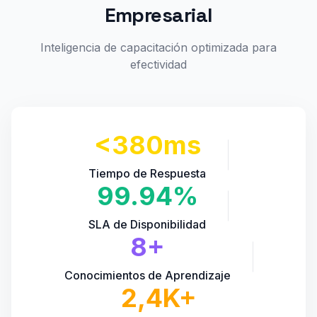
Empresarial
Inteligencia de capacitación optimizada para
efectividad
<380ms
Tiempo de Respuesta
99.94%
SLA de Disponibilidad
8+
Conocimientos de Aprendizaje
2,4K+