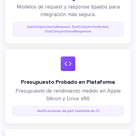
Modelos de request y response tipados para
integración más segura.
SunConjunctionsRequest, SunConjunctionEvent,
SunConjunctionsResponse
Presupuesto Probado en Plataforma
Presupuesto de rendimiento medido en Apple
Silicon y Linux x86.
Verificaciones de perf realistas en CI