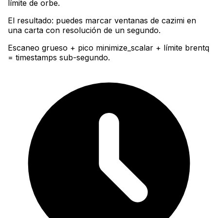
límite de orbe
.
El resultado: puedes marcar ventanas de cazimi en
una carta con resolución de un segundo.
Escaneo grueso + pico minimize_scalar + límite brentq
= timestamps sub-segundo.