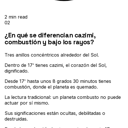
2
min read
02
¿En qué se diferencian cazimi,
combustión y bajo los rayos?
Tres anillos concéntricos alrededor del Sol
.
Dentro de 17' tienes cazimi, el corazón del Sol,
dignificado
.
Desde 17' hasta unos 8 grados 30 minutos tienes
combustión, donde el planeta es quemado
.
La lectura tradicional: un planeta combusto no puede
actuar por sí mismo
.
Sus significaciones están ocultas, debilitadas o
destruidas
.