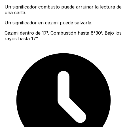
Un significador combusto puede arruinar la lectura de
una carta
.
Un significador en cazimi puede salvarla.
Cazimi dentro de 17'. Combustión hasta 8°30'. Bajo los
rayos hasta 17°.