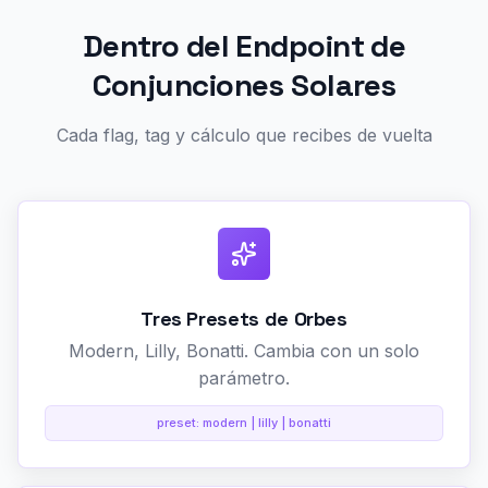
Dentro del Endpoint de
Conjunciones Solares
Cada flag, tag y cálculo que recibes de vuelta
Tres Presets de Orbes
Modern, Lilly, Bonatti. Cambia con un solo
parámetro.
preset: modern | lilly | bonatti