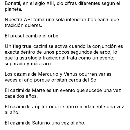
Bonatti, en el siglo XIII, dio cifras diferentes según el
planeta
.
Nuestra API toma una sola intención booleana: qué
tradición quieres
.
El preset cambia el orbe
.
Un flag true_cazimi se activa cuando la conjunción es
exacta dentro de unos pocos segundos de arco, lo
que la astrología tradicional trata como un evento
separado y más raro
.
Los cazimis de Mercurio y Venus ocurren varias
veces al año porque orbitan cerca del Sol
.
El cazimi de Marte es un evento que sucede una vez
cada dos años
.
El cazimi de Júpiter ocurre aproximadamente una vez
al año
.
El cazimi de Saturno una vez al año
.