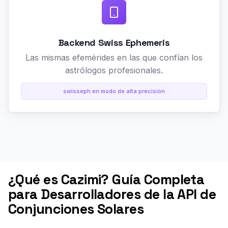
Backend Swiss Ephemeris
Las mismas efemérides en las que confían los
astrólogos profesionales.
swisseph en modo de alta precisión
¿Qué es Cazimi? Guía Completa
para Desarrolladores de la API de
Conjunciones Solares