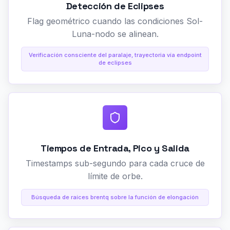
Detección de Eclipses
Flag geométrico cuando las condiciones Sol-
Luna-nodo se alinean.
Verificación consciente del paralaje, trayectoria vía endpoint
de eclipses
Tiempos de Entrada, Pico y Salida
Timestamps sub-segundo para cada cruce de
límite de orbe.
Búsqueda de raíces brentq sobre la función de elongación