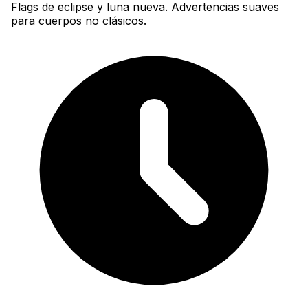
Flags de eclipse y luna nueva. Advertencias suaves
para cuerpos no clásicos.