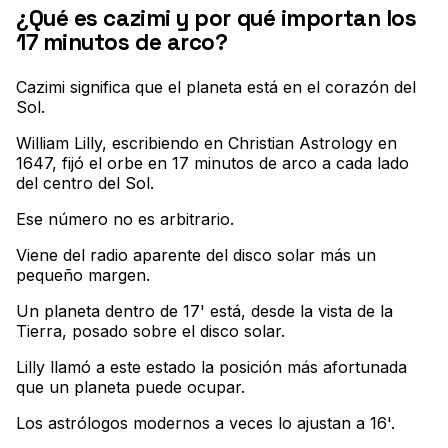
¿Qué es cazimi y por qué importan los
17 minutos de arco?
Cazimi significa que el planeta está en el corazón del
Sol
.
William Lilly, escribiendo en Christian Astrology en
1647, fijó el orbe en 17 minutos de arco a cada lado
del centro del Sol
.
Ese número no es arbitrario
.
Viene del radio aparente del disco solar más un
pequeño margen
.
Un planeta dentro de 17' está, desde la vista de la
Tierra, posado sobre el disco solar
.
Lilly llamó a este estado la posición más afortunada
que un planeta puede ocupar
.
Los astrólogos modernos a veces lo ajustan a 16'
.