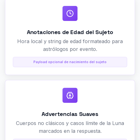
Anotaciones de Edad del Sujeto
Hora local y string de edad formateado para
astrólogos por evento.
Payload opcional de nacimiento del sujeto
Advertencias Suaves
Cuerpos no clásicos y casos límite de la Luna
marcados en la respuesta.