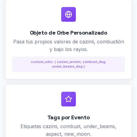
Objeto de Orbe Personalizado
Pasa tus propios valores de cazimi, combustión
y bajo los rayos.
custom_orbs: { cazimi_arcmin, combust_deg,
under_beams_deg }
Tags por Evento
Etiquetas cazimi, combust, under_beams,
aspect, new_moon.