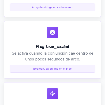
Array de strings en cada evento
Flag true_cazimi
Se activa cuando la conjunción cae dentro de
unos pocos segundos de arco.
Boolean, calculado en el pico