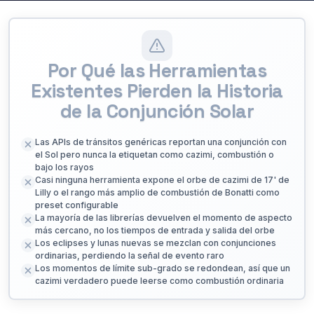
Por Qué las Herramientas
Existentes Pierden la Historia
de la Conjunción Solar
Las APIs de tránsitos genéricas reportan una conjunción con
el Sol pero nunca la etiquetan como cazimi, combustión o
bajo los rayos
Casi ninguna herramienta expone el orbe de cazimi de 17' de
Lilly o el rango más amplio de combustión de Bonatti como
preset configurable
La mayoría de las librerías devuelven el momento de aspecto
más cercano, no los tiempos de entrada y salida del orbe
Los eclipses y lunas nuevas se mezclan con conjunciones
ordinarias, perdiendo la señal de evento raro
Los momentos de límite sub-grado se redondean, así que un
cazimi verdadero puede leerse como combustión ordinaria