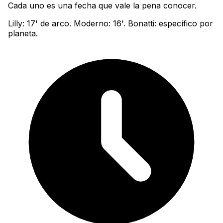
Cada uno es una fecha que vale la pena conocer.
Lilly: 17' de arco. Moderno: 16'. Bonatti: específico por
planeta.