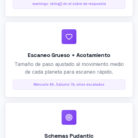
warnings: string[] en el sobre de respuesta
Escaneo Grueso + Acotamiento
Tamaño de paso ajustado al movimiento medio
de cada planeta para escaneo rápido.
Mercurio 6h, Saturno 7d, otros escalados
Schemas Pydantic