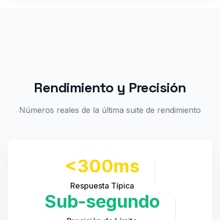
Rendimiento y Precisión
Números reales de la última suite de rendimiento
<300ms
Respuesta Típica
Sub-segundo