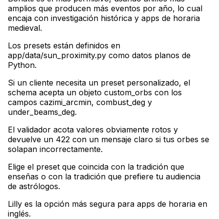
amplios que producen más eventos por año, lo cual
encaja con investigación histórica y apps de horaria
medieval
.
Los presets están definidos en
app/data/sun_proximity.py como datos planos de
Python
.
Si un cliente necesita un preset personalizado, el
schema acepta un objeto custom_orbs con los
campos cazimi_arcmin, combust_deg y
under_beams_deg
.
El validador acota valores obviamente rotos y
devuelve un 422 con un mensaje claro si tus orbes se
solapan incorrectamente
.
Elige el preset que coincida con la tradición que
enseñas o con la tradición que prefiere tu audiencia
de astrólogos
.
Lilly es la opción más segura para apps de horaria en
inglés
.