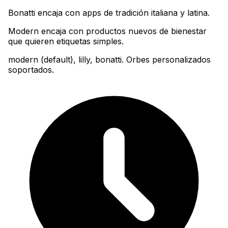
Bonatti encaja con apps de tradición italiana y latina
.
Modern encaja con productos nuevos de bienestar
que quieren etiquetas simples.
modern (default), lilly, bonatti. Orbes personalizados
soportados.