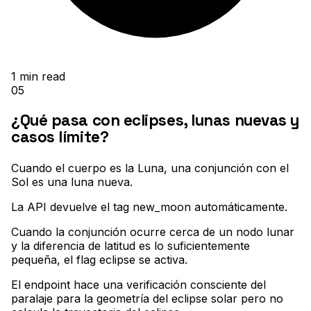
1
min read
05
¿Qué pasa con eclipses, lunas nuevas y
casos límite?
Cuando el cuerpo es la Luna, una conjunción con el
Sol es una luna nueva
.
La API devuelve el tag new_moon automáticamente
.
Cuando la conjunción ocurre cerca de un nodo lunar
y la diferencia de latitud es lo suficientemente
pequeña, el flag eclipse se activa
.
El endpoint hace una verificación consciente del
paralaje para la geometría del eclipse solar pero no