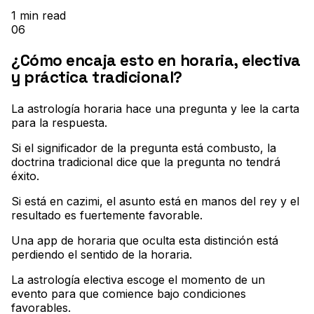
1
min read
06
¿Cómo encaja esto en horaria, electiva
y práctica tradicional?
La astrología horaria hace una pregunta y lee la carta
para la respuesta
.
Si el significador de la pregunta está combusto, la
doctrina tradicional dice que la pregunta no tendrá
éxito
.
Si está en cazimi, el asunto está en manos del rey y el
resultado es fuertemente favorable
.
Una app de horaria que oculta esta distinción está
perdiendo el sentido de la horaria
.
La astrología electiva escoge el momento de un
evento para que comience bajo condiciones
favorables
.