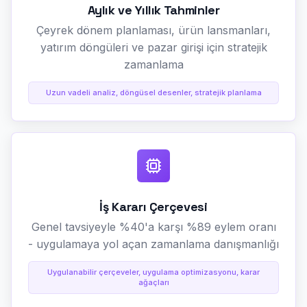
Aylık ve Yıllık Tahminler
Çeyrek dönem planlaması, ürün lansmanları,
yatırım döngüleri ve pazar girişi için stratejik
zamanlama
Uzun vadeli analiz, döngüsel desenler, stratejik planlama
İş Kararı Çerçevesi
Genel tavsiyeyle %40'a karşı %89 eylem oranı
- uygulamaya yol açan zamanlama danışmanlığı
Uygulanabilir çerçeveler, uygulama optimizasyonu, karar
ağaçları