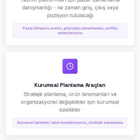
danışmanlığı - ne zaman giriş, çıkış veya
pozisyon tutulacağı
Pazar döngüsü analizi, giriş/çıkış zamanlaması, portföy
optimizasyonu
Kurumsal Planlama Araçları
Stratejik planlama, ürün lansmanları ve
organizasyonel değişiklikler için kurumsal
özellikler
Kurumsal takvimler, takım koordinasyonu, stratejik zamanlama