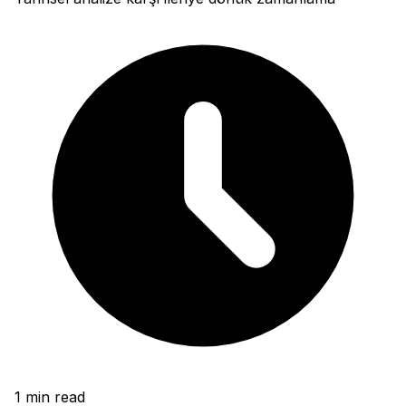
1
min read