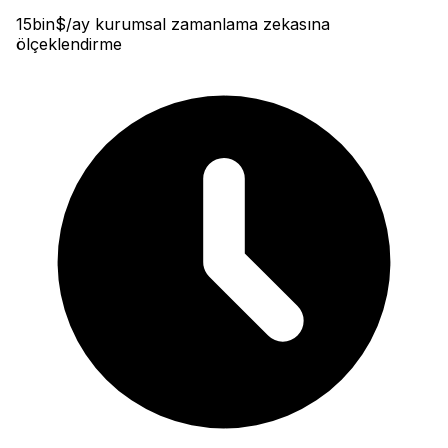
15bin$/ay kurumsal zamanlama zekasına
ölçeklendirme