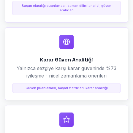
Başarı olasılığı puanlaması, zaman dilimi analizi, güven
aralıkları
Karar Güven Analitiği
Yalnızca sezgiye karşı karar güveninde %73
iyileşme - nicel zamanlama önerileri
Güven puanlaması, başarı metrikleri, karar analitiği