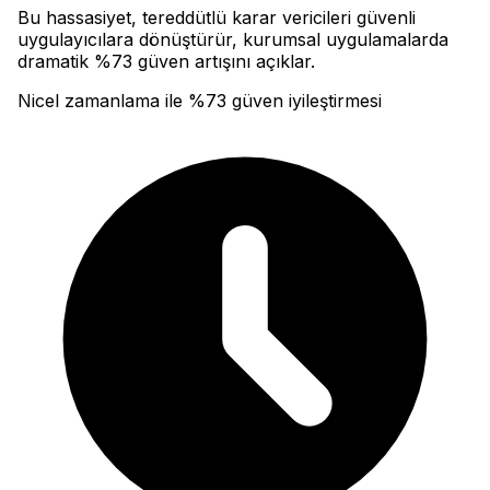
Bu hassasiyet, tereddütlü karar vericileri güvenli
uygulayıcılara dönüştürür, kurumsal uygulamalarda
dramatik %73 güven artışını açıklar.
Nicel zamanlama ile %73 güven iyileştirmesi