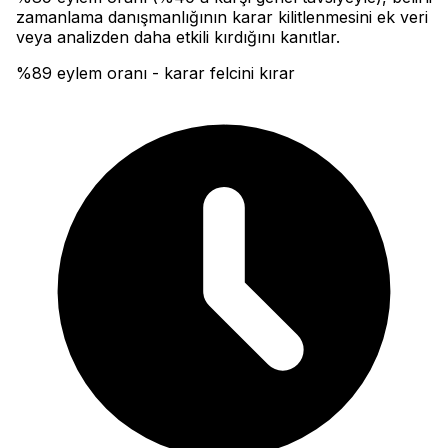
zamanlama danışmanlığının karar kilitlenmesini ek veri
veya analizden daha etkili kırdığını kanıtlar.
%89 eylem oranı - karar felcini kırar