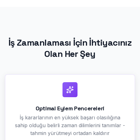
İş Zamanlaması İçin İhtiyacınız
Olan Her Şey
Optimal Eylem Pencereleri
İş kararlarının en yüksek başarı olasılığına
sahip olduğu belirli zaman dilimlerini tanımlar -
tahmin yürütmeyi ortadan kaldırır