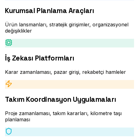
Kurumsal Planlama Araçları
Ürün lansmanları, stratejik girişimler, organizasyonel
değişiklikler
İş Zekası Platformları
Karar zamanlaması, pazar girişi, rekabetçi hamleler
Takım Koordinasyon Uygulamaları
Proje zamanlaması, takım kararları, kilometre taşı
planlaması