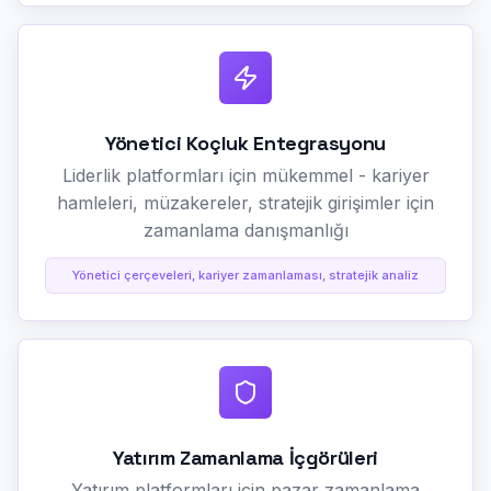
Yönetici Koçluk Entegrasyonu
Liderlik platformları için mükemmel - kariyer
hamleleri, müzakereler, stratejik girişimler için
zamanlama danışmanlığı
Yönetici çerçeveleri, kariyer zamanlaması, stratejik analiz
Yatırım Zamanlama İçgörüleri
Yatırım platformları için pazar zamanlama