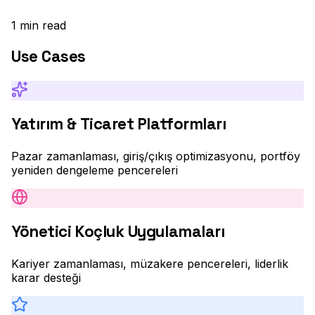
1
min read
Use Cases
Yatırım & Ticaret Platformları
Pazar zamanlaması, giriş/çıkış optimizasyonu, portföy
yeniden dengeleme pencereleri
Yönetici Koçluk Uygulamaları
Kariyer zamanlaması, müzakere pencereleri, liderlik
karar desteği