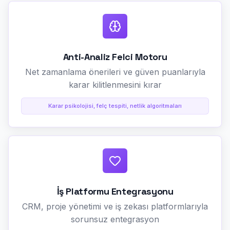
Anti-Analiz Felci Motoru
Net zamanlama önerileri ve güven puanlarıyla
karar kilitlenmesini kırar
Karar psikolojisi, felç tespiti, netlik algoritmaları
İş Platformu Entegrasyonu
CRM, proje yönetimi ve iş zekası platformlarıyla
sorunsuz entegrasyon