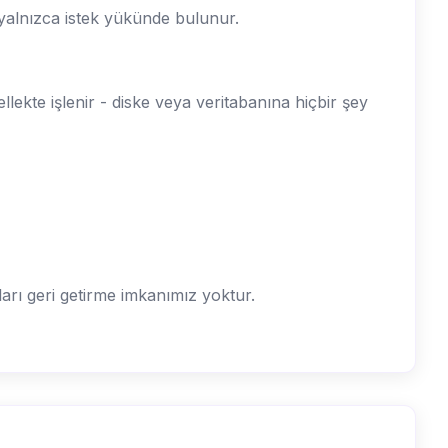
 yalnızca istek yükünde bulunur.
lekte işlenir - diske veya veritabanına hiçbir şey
arı geri getirme imkanımız yoktur.