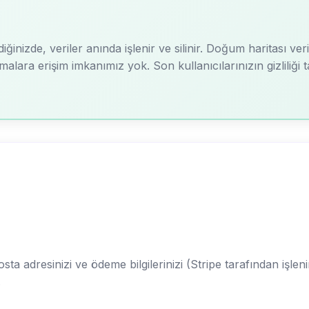
inizde, veriler anında işlenir ve silinir. Doğum haritası veri
malara erişim imkanımız yok. Son kullanıcılarınızın gizliliği
sta adresinizi ve ödeme bilgilerinizi (Stripe tarafından işle
.