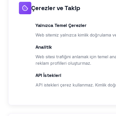
Çerezler ve Takip
Yalnızca Temel Çerezler
Web sitemiz yalnızca kimlik doğrulama ve
Analitik
Web sitesi trafiğini anlamak için temel ana
reklam profilleri oluşturmaz.
API İstekleri
API istekleri çerez kullanmaz. Kimlik doğru