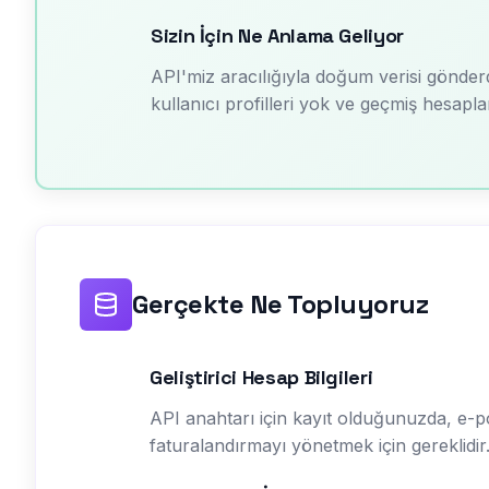
Sizin İçin Ne Anlama Geliyor
API'miz aracılığıyla doğum verisi gönderdiğ
kullanıcı profilleri yok ve geçmiş hesapla
Gerçekte Ne Topluyoruz
Geliştirici Hesap Bilgileri
API anahtarı için kayıt olduğunuzda, e-po
faturalandırmayı yönetmek için gereklidir