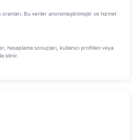
 oranları. Bu veriler anonimleştirilmiştir ve hizmet
, hesaplama sonuçları, kullanıcı profilleri veya
 silinir.