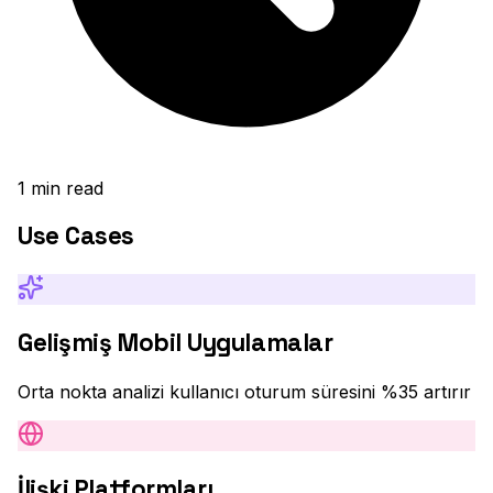
1
min read
Use Cases
Gelişmiş Mobil Uygulamalar
Orta nokta analizi kullanıcı oturum süresini %35 artırır
İlişki Platformları