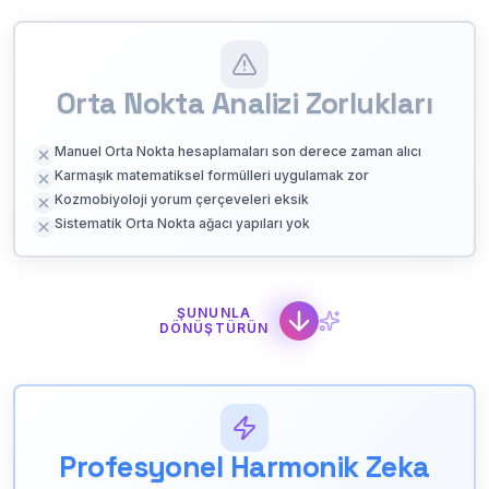
Orta Nokta Analizi Zorlukları
Manuel Orta Nokta hesaplamaları son derece zaman alıcı
Karmaşık matematiksel formülleri uygulamak zor
Kozmobiyoloji yorum çerçeveleri eksik
Sistematik Orta Nokta ağacı yapıları yok
ŞUNUNLA
DÖNÜŞTÜRÜN
Profesyonel Harmonik Zeka