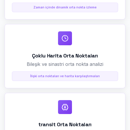
Zaman içinde dinamik orta nokta izleme
Çoklu Harita Orta Noktaları
Bileşik ve sinastri orta nokta analizi
İlişki orta noktaları ve harita karşılaştırmaları
transit Orta Noktaları