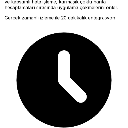
ve kapsamlı hata işleme, karmaşık çoklu harita
hesaplamaları sırasında uygulama çökmelerini önler.
Gerçek zamanlı izleme ile 20 dakikalık entegrasyon