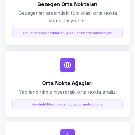
Gezegen Orta Noktaları
Gezegenler arasındaki tüm olası orta nokta
kombinasyonları
Yapılandırılabilir orblarla Swiss Ephemeris hassasiyeti
Orta Nokta Ağaçları
Yapılandırılmış hiyerarşik orta nokta analizi
Reinhold Ebertin kozmobiyoloji metodolojisi