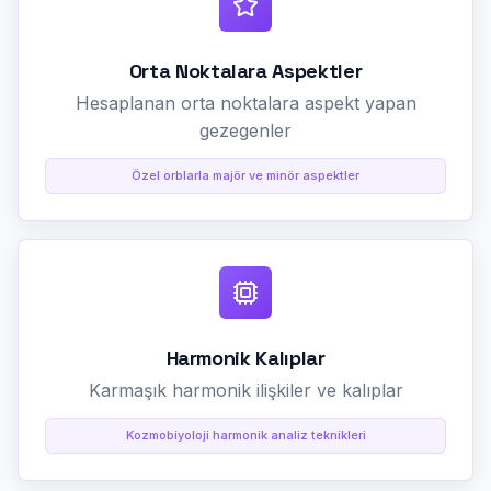
Orta Noktalara Aspektler
Hesaplanan orta noktalara aspekt yapan
gezegenler
Özel orblarla majör ve minör aspektler
Harmonik Kalıplar
Karmaşık harmonik ilişkiler ve kalıplar
Kozmobiyoloji harmonik analiz teknikleri