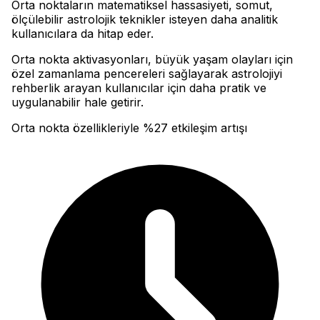
Orta noktaların matematiksel hassasiyeti, somut,
ölçülebilir astrolojik teknikler isteyen daha analitik
kullanıcılara da hitap eder
.
Orta nokta aktivasyonları, büyük yaşam olayları için
özel zamanlama pencereleri sağlayarak astrolojiyi
rehberlik arayan kullanıcılar için daha pratik ve
uygulanabilir hale getirir.
Orta nokta özellikleriyle %27 etkileşim artışı