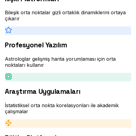
Bileşik orta noktalar gizli ortaklık dinamiklerini ortaya
çıkarır
Profesyonel Yazılım
Astrologlar gelişmiş harita yorumlaması için orta
noktaları kullanır
Araştırma Uygulamaları
İstatistiksel orta nokta korelasyonları ile akademik
çalışmalar