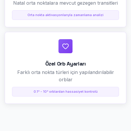
Natal orta noktalara mevcut gezegen transitleri
Orta nokta aktivasyonlarıyla zamanlama analizi
Özel Orb Ayarları
Farklı orta nokta türleri için yapılandırılabilir
orblar
0.1° - 10° orblardan hassasiyet kontrolü