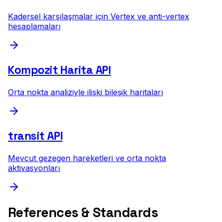
Kadersel karşılaşmalar için Vertex ve anti-vertex
hesaplamaları
Kompozit Harita API
Orta nokta analiziyle ilişki bileşik haritaları
transit API
Mevcut gezegen hareketleri ve orta nokta
aktivasyonları
References & Standards