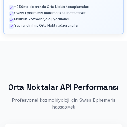
<350ms'de anında Orta Nokta hesaplamaları
Swiss Ephemeris matematiksel hassasiyeti
Eksiksiz kozmobiyoloji yorumları
Yapılandırılmış Orta Nokta ağacı analizi
Orta Noktalar API Performansı
Profesyonel kozmobiyoloji için Swiss Ephemeris
hassasiyeti