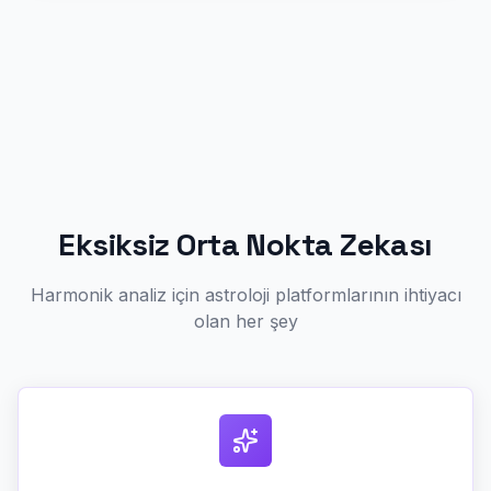
Eksiksiz Orta Nokta Zekası
Harmonik analiz için astroloji platformlarının ihtiyacı
olan her şey