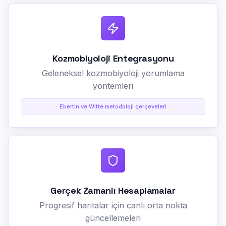
Kozmobiyoloji Entegrasyonu
Geleneksel kozmobiyoloji yorumlama
yöntemleri
Ebertin ve Witte metodoloji çerçeveleri
Gerçek Zamanlı Hesaplamalar
Progresif haritalar için canlı orta nokta
güncellemeleri