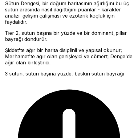
Sütun Dengesi, bir doğum haritasının ağırlığını bu üç
sütun arasında nasıl dağıttığını puanlar - karakter
analizi, gelişim çalışması ve ezoterik koçluk için
faydalıdır
.
Tier 2, sütun başına bir yüzde ve bir dominant_pillar
bayrağı döndürür
.
Şiddet'te ağır bir harita disiplinli ve yapısal okunur;
Merhamet'te ağır olan genişleyici ve cömert; Denge'de
ağır olan birleştirici.
3 sütun, sütun başına yüzde, baskın sütun bayrağı