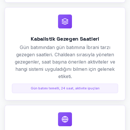
Kabalistik Gezegen Saatleri
Gün batımından gün batımına İbrani tarzı
gezegen saatleri. Chaldean sırasıyla yöneten
gezegenler, saat başına önerilen aktiviteler ve
hangi sistemi uyguladığını bilmen için gelenek
etiketi.
Gün batımı temelli, 24 saat, aktivite ipuçları