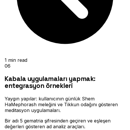
1
min read
06
Kabala uygulamaları yapmak:
entegrasyon örnekleri
Yaygın yapılar: kullanıcının günlük Shem
HaMephorash meleğini ve Tikkun odağını gösteren
meditasyon uygulamaları
.
Bir adı 5 gematria şifresinden geçiren ve eşleşen
değerleri gösteren ad analiz araçları
.