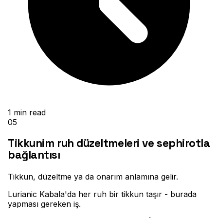
1
min read
05
Tikkunim ruh düzeltmeleri ve sephirotla
bağlantısı
Tikkun, düzeltme ya da onarım anlamına gelir
.
Lurianic Kabala'da her ruh bir tikkun taşır - burada
yapması gereken iş
.