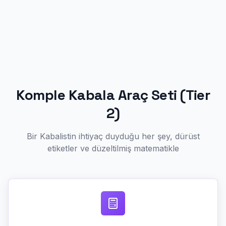
Komple Kabala Araç Seti (Tier
2)
Bir Kabalistin ihtiyaç duyduğu her şey, dürüst
etiketler ve düzeltilmiş matematikle