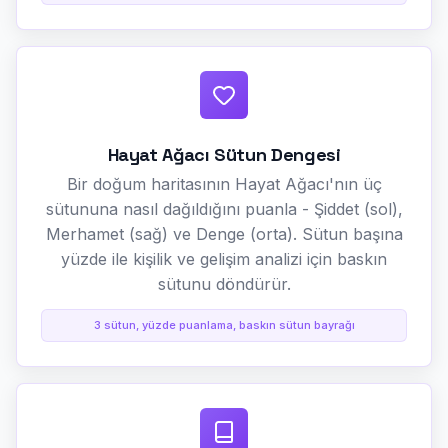
Hayat Ağacı Sütun Dengesi
Bir doğum haritasının Hayat Ağacı'nın üç
sütununa nasıl dağıldığını puanla - Şiddet (sol),
Merhamet (sağ) ve Denge (orta). Sütun başına
yüzde ile kişilik ve gelişim analizi için baskın
sütunu döndürür.
3 sütun, yüzde puanlama, baskın sütun bayrağı