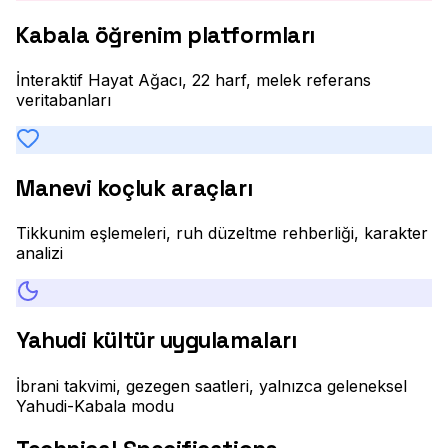
Kabala öğrenim platformları
İnteraktif Hayat Ağacı, 22 harf, melek referans
veritabanları
Manevi koçluk araçları
Tikkunim eşlemeleri, ruh düzeltme rehberliği, karakter
analizi
Yahudi kültür uygulamaları
İbrani takvimi, gezegen saatleri, yalnızca geleneksel
Yahudi-Kabala modu