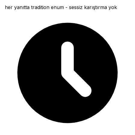
her yanıtta tradition enum - sessiz karıştırma yok