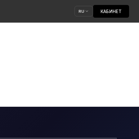
КАБИНЕТ
RU