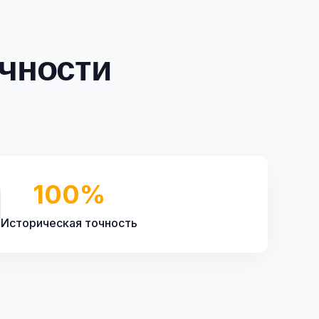
чности
100%
Историческая точность