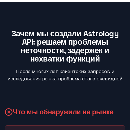
Зачем мы создали Astrology
API: решаем проблемы
неточности, задержек и
нехватки функций
После многих лет клиентских запросов и
исследования рынка проблема стала очевидной
Что мы обнаружили на рынке