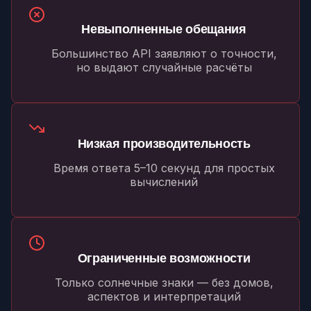
Невыполненные обещания
Большинство API заявляют о точности,
но выдают случайные расчёты
Низкая производительность
Время ответа 5–10 секунд для простых
вычислений
Ограниченные возможности
Только солнечные знаки — без домов,
аспектов и интерпретаций