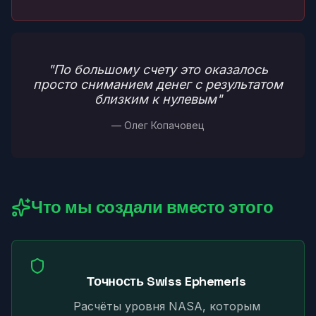
"
По большому счету это оказалось
просто сниманием денег с результатом
близким к нулевым
"
— Олег Копачовец
Что мы создали вместо этого
Точность Swiss Ephemeris
Расчёты уровня NASA, которым