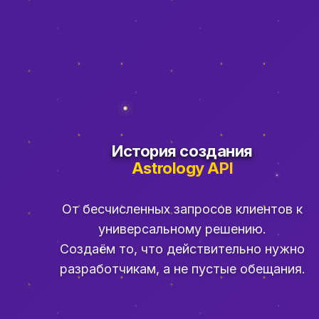
История создания
Astrology API
От бесчисленных запросов клиентов к
универсальному решению.
Создаём то, что действительно нужно
разработчикам, а не пустые обещания.