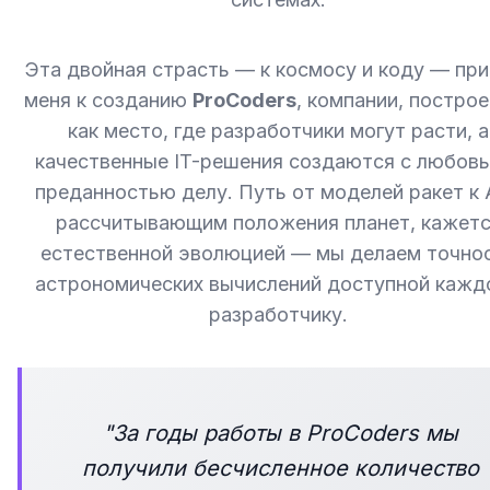
Эта двойная страсть — к космосу и коду — при
меня к созданию
ProCoders
, компании, постро
как место, где разработчики могут расти, а
качественные IT-решения создаются с любовь
преданностью делу. Путь от моделей ракет к 
рассчитывающим положения планет, кажет
естественной эволюцией — мы делаем точно
астрономических вычислений доступной кажд
разработчику.
"
За годы работы в ProCoders мы
получили бесчисленное количество