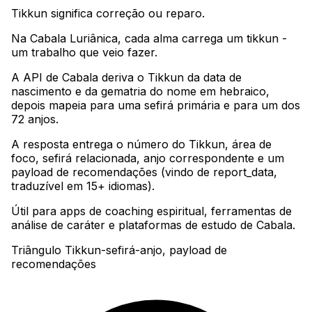
Tikkun significa correção ou reparo
.
Na Cabala Luriânica, cada alma carrega um tikkun -
um trabalho que veio fazer
.
A API de Cabala deriva o Tikkun da data de
nascimento e da gematria do nome em hebraico,
depois mapeia para uma sefirá primária e para um dos
72 anjos
.
A resposta entrega o número do Tikkun, área de
foco, sefirá relacionada, anjo correspondente e um
payload de recomendações (vindo de report_data,
traduzível em 15+ idiomas)
.
Útil para apps de coaching espiritual, ferramentas de
análise de caráter e plataformas de estudo de Cabala.
Triângulo Tikkun-sefirá-anjo, payload de
recomendações