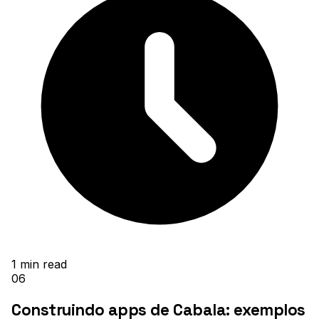
1
min read
06
Construindo apps de Cabala: exemplos