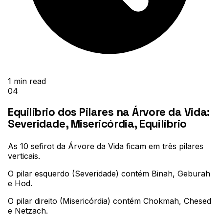
1
min read
04
Equilíbrio dos Pilares na Árvore da Vida:
Severidade, Misericórdia, Equilíbrio
As 10 sefirot da Árvore da Vida ficam em três pilares
verticais
.
O pilar esquerdo (Severidade) contém Binah, Geburah
e Hod
.
O pilar direito (Misericórdia) contém Chokmah, Chesed
e Netzach
.