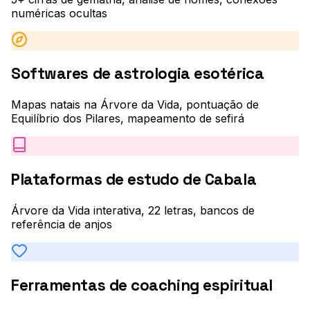
numéricas ocultas
Softwares de astrologia esotérica
Mapas natais na Árvore da Vida, pontuação de
Equilíbrio dos Pilares, mapeamento de sefirá
Plataformas de estudo de Cabala
Árvore da Vida interativa, 22 letras, bancos de
referência de anjos
Ferramentas de coaching espiritual