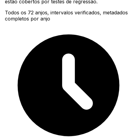
estão cobertos por testes de regressão.
Todos os 72 anjos, intervalos verificados, metadados
completos por anjo