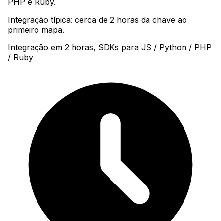
PHP e Ruby
.
Integração típica: cerca de 2 horas da chave ao
primeiro mapa.
Integração em 2 horas, SDKs para JS / Python / PHP
/ Ruby