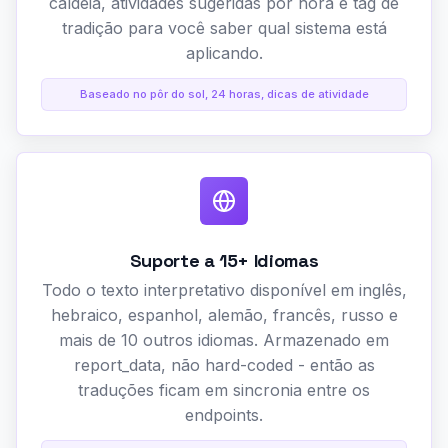
caldeia, atividades sugeridas por hora e tag de
tradição para você saber qual sistema está
aplicando.
Baseado no pôr do sol, 24 horas, dicas de atividade
Suporte a 15+ Idiomas
Todo o texto interpretativo disponível em inglês,
hebraico, espanhol, alemão, francês, russo e
mais de 10 outros idiomas. Armazenado em
report_data, não hard-coded - então as
traduções ficam em sincronia entre os
endpoints.