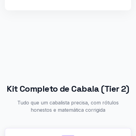
Kit Completo de Cabala (Tier 2)
Tudo que um cabalista precisa, com rótulos
honestos e matemática corrigida