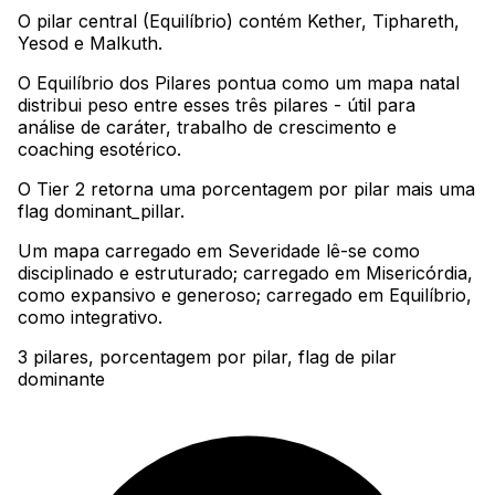
O pilar central (Equilíbrio) contém Kether, Tiphareth,
Yesod e Malkuth
.
O Equilíbrio dos Pilares pontua como um mapa natal
distribui peso entre esses três pilares - útil para
análise de caráter, trabalho de crescimento e
coaching esotérico
.
O Tier 2 retorna uma porcentagem por pilar mais uma
flag dominant_pillar
.
Um mapa carregado em Severidade lê-se como
disciplinado e estruturado; carregado em Misericórdia,
como expansivo e generoso; carregado em Equilíbrio,
como integrativo.
3 pilares, porcentagem por pilar, flag de pilar
dominante