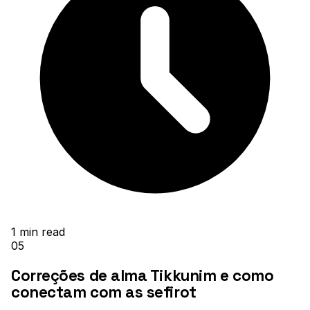
1
min read
05
Correções de alma Tikkunim e como
conectam com as sefirot