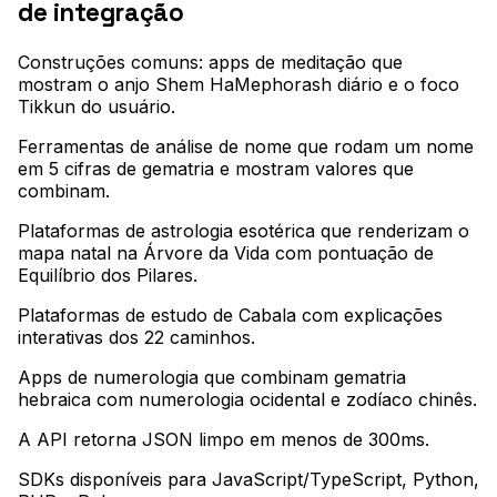
de integração
Construções comuns: apps de meditação que
mostram o anjo Shem HaMephorash diário e o foco
Tikkun do usuário
.
Ferramentas de análise de nome que rodam um nome
em 5 cifras de gematria e mostram valores que
combinam
.
Plataformas de astrologia esotérica que renderizam o
mapa natal na Árvore da Vida com pontuação de
Equilíbrio dos Pilares
.
Plataformas de estudo de Cabala com explicações
interativas dos 22 caminhos
.
Apps de numerologia que combinam gematria
hebraica com numerologia ocidental e zodíaco chinês
.
A API retorna JSON limpo em menos de 300ms
.
SDKs disponíveis para JavaScript/TypeScript, Python,