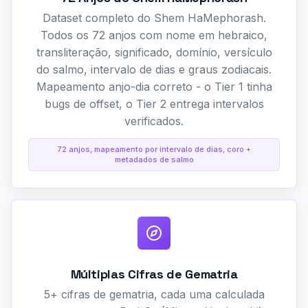
Dataset completo do Shem HaMephorash.
Todos os 72 anjos com nome em hebraico,
transliteração, significado, domínio, versículo
do salmo, intervalo de dias e graus zodiacais.
Mapeamento anjo-dia correto - o Tier 1 tinha
bugs de offset, o Tier 2 entrega intervalos
verificados.
72 anjos, mapeamento por intervalo de dias, coro +
metadados de salmo
Múltiplas Cifras de Gematria
5+ cifras de gematria, cada uma calculada