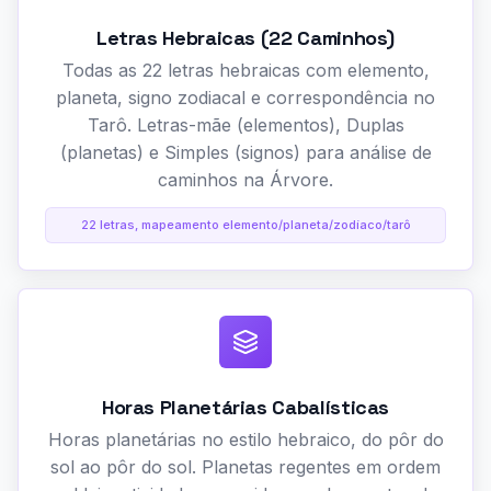
Letras Hebraicas (22 Caminhos)
Todas as 22 letras hebraicas com elemento,
planeta, signo zodiacal e correspondência no
Tarô. Letras-mãe (elementos), Duplas
(planetas) e Simples (signos) para análise de
caminhos na Árvore.
22 letras, mapeamento elemento/planeta/zodíaco/tarô
Horas Planetárias Cabalísticas
Horas planetárias no estilo hebraico, do pôr do
sol ao pôr do sol. Planetas regentes em ordem