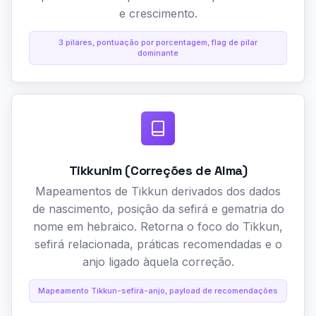
e crescimento.
3 pilares, pontuação por porcentagem, flag de pilar
dominante
Tikkunim (Correções de Alma)
Mapeamentos de Tikkun derivados dos dados
de nascimento, posição da sefirá e gematria do
nome em hebraico. Retorna o foco do Tikkun,
sefirá relacionada, práticas recomendadas e o
anjo ligado àquela correção.
Mapeamento Tikkun-sefirá-anjo, payload de recomendações