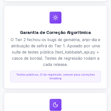
Garantia de Correção Algorítmica
O Tier 2 fechou os bugs de gematria, anjo-dia e
atribuição de sefirá do Tier 1. Apoiado por uma
suíte de testes pública (test_kabbalah_api.py +
casos de borda). Testes de regressão rodam a
cada release.
Testes públicos, CI de regressão, semver para correções
breaking