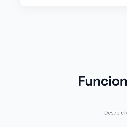
Funcion
Desde el 