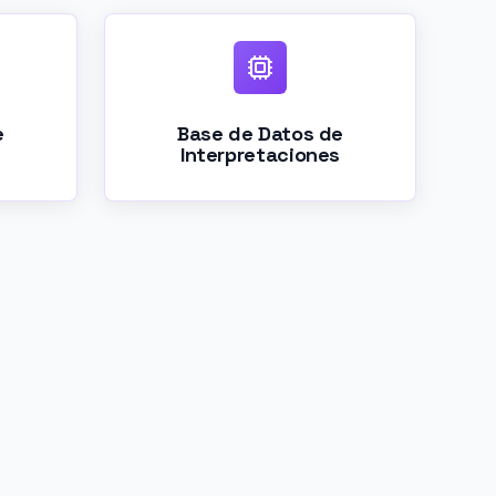
e
Base de Datos de
Interpretaciones