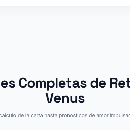
es Completas de Re
Venus
calculo de la carta hasta pronosticos de amor impulsa