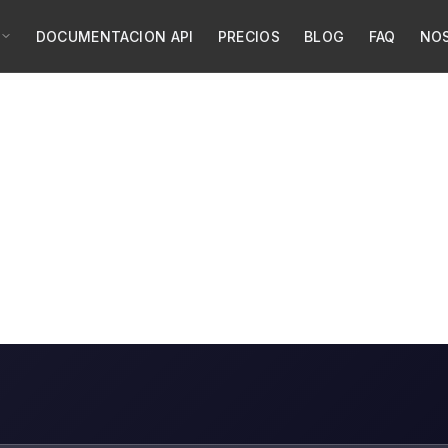
DOCUMENTACION API
PRECIOS
BLOG
FAQ
NO