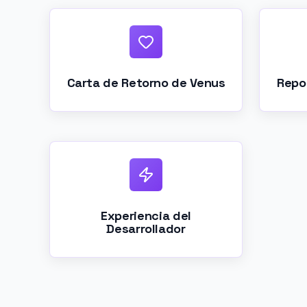
Carta de Retorno de Venus
Repo
Experiencia del
Desarrollador