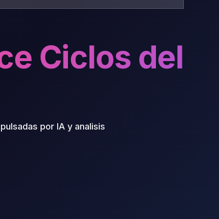
ce Ciclos del
ulsadas por IA y analisis