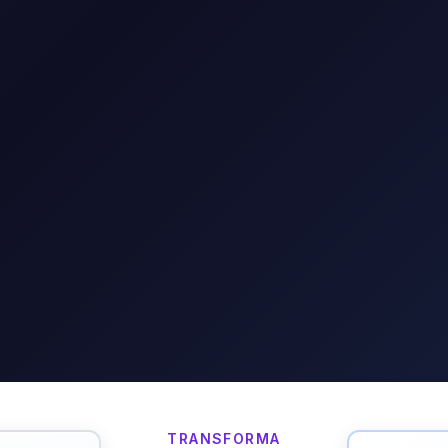
TRANSFORMA