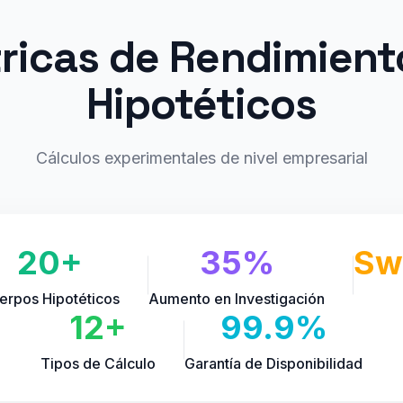
ricas de Rendimient
Hipotéticos
Cálculos experimentales de nivel empresarial
20+
35%
Sw
erpos Hipotéticos
Aumento en Investigación
12+
99.9%
Tipos de Cálculo
Garantía de Disponibilidad