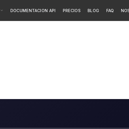
DOCUMENTACION API
PRECIOS
BLOG
FAQ
NO