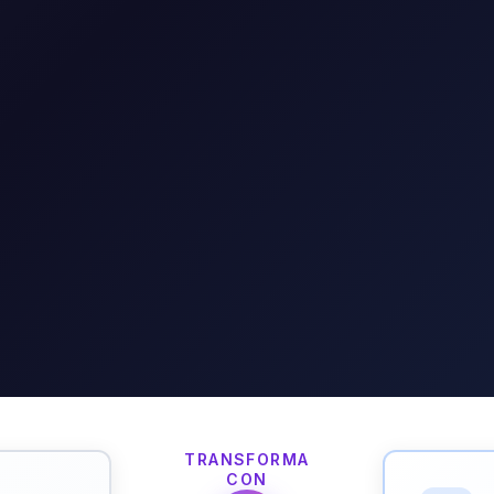
TRANSFORMA
CON