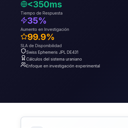
<350ms
Tiempo de Respuesta
35%
Aumento en Investigación
99.9%
SLA de Disponibilidad
Swiss Ephemeris JPL DE431
Cálculos del sistema uraniano
Enfoque en investigación experimental