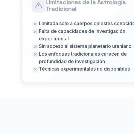
Limitaciones de la Astrología
Tradicional
Limitada solo a cuerpos celestes conocid
Falta de capacidades de investigación
experimental
Sin acceso al sistema planetario uraniano
Los enfoques tradicionales carecen de
profundidad de investigación
Técnicas experimentales no disponibles