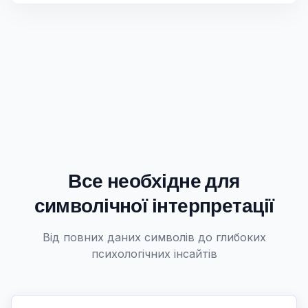
Все необхідне для
символічної інтерпретації
Від повних даних символів до глибоких
психологічних інсайтів