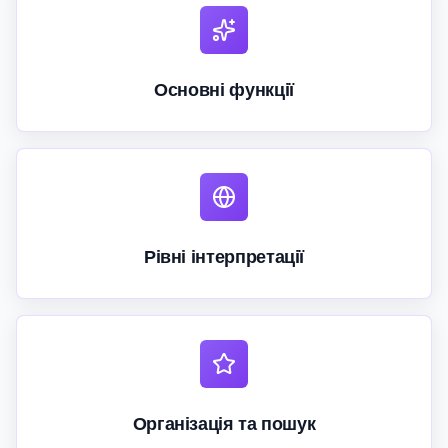
Основні функції
Рівні інтерпретації
Організація та пошук