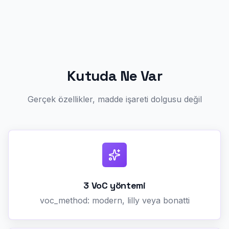
Kutuda Ne Var
Gerçek özellikler, madde işareti dolgusu değil
3 VoC yöntemi
voc_method: modern, lilly veya bonatti