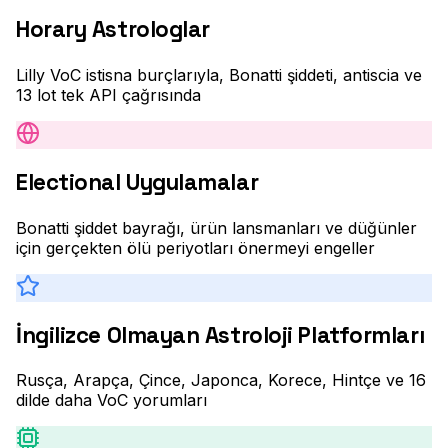
Horary Astrologlar
Lilly VoC istisna burçlarıyla, Bonatti şiddeti, antiscia ve
13 lot tek API çağrısında
Electional Uygulamalar
Bonatti şiddet bayrağı, ürün lansmanları ve düğünler
için gerçekten ölü periyotları önermeyi engeller
İngilizce Olmayan Astroloji Platformları
Rusça, Arapça, Çince, Japonca, Korece, Hintçe ve 16
dilde daha VoC yorumları