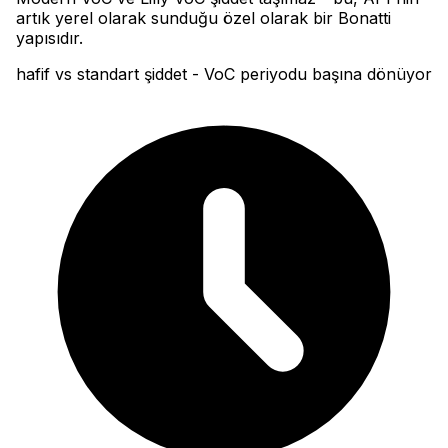
artık yerel olarak sunduğu özel olarak bir Bonatti
yapısıdır.
hafif vs standart şiddet - VoC periyodu başına dönüyor