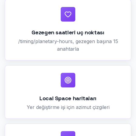
Gezegen saatleri uç noktası
/timing/planetary-hours, gezegen başına 15
anahtarla
Local Space haritaları
Yer değiştirme işi için azimut çizgileri