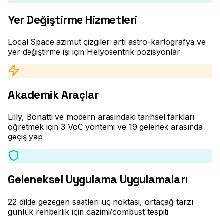
Yer Değiştirme Hizmetleri
Local Space azimut çizgileri artı astro-kartografya ve
yer değiştirme işi için Helyosentrik pozisyonlar
Akademik Araçlar
Lilly, Bonatti ve modern arasındaki tarihsel farkları
öğretmek için 3 VoC yöntemi ve 19 gelenek arasında
geçiş yap
Geleneksel Uygulama Uygulamaları
22 dilde gezegen saatleri uç noktası, ortaçağ tarzı
günlük rehberlik için cazimi/combust tespiti