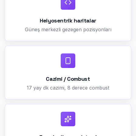
Helyosentrik haritalar
Güneş merkezli gezegen pozisyonları
Cazimi / Combust
17 yay dk cazimi, 8 derece combust