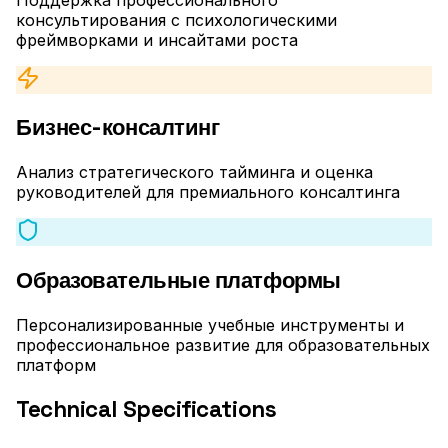
консультирования с психологическими
фреймворками и инсайтами роста
Бизнес-консалтинг
Анализ стратегического тайминга и оценка
руководителей для премиального консалтинга
Образовательные платформы
Персонализированные учебные инструменты и
профессиональное развитие для образовательных
платформ
Technical Specifications