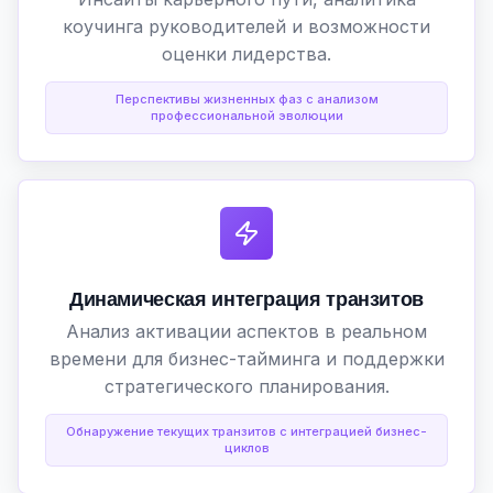
коучинга руководителей и возможности
оценки лидерства.
Перспективы жизненных фаз с анализом
профессиональной эволюции
Динамическая интеграция транзитов
Анализ активации аспектов в реальном
времени для бизнес-тайминга и поддержки
стратегического планирования.
Обнаружение текущих транзитов с интеграцией бизнес-
циклов