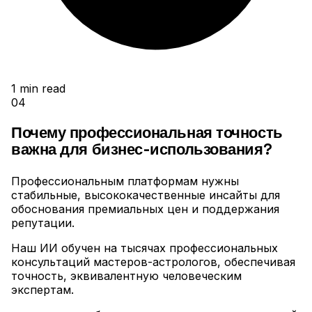
1
min read
04
Почему профессиональная точность
важна для бизнес-использования?
Профессиональным платформам нужны
стабильные, высококачественные инсайты для
обоснования премиальных цен и поддержания
репутации
.
Наш ИИ обучен на тысячах профессиональных
консультаций мастеров-астрологов, обеспечивая
точность, эквивалентную человеческим
экспертам
.