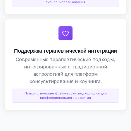
бизнес-использования
Поддержка терапевтической интеграции
Современные терапевтические подходы,
интегрированные с традиционной
астрологией для платформ
консультирования и коучинга.
Психологические фреймворки, подходящие для
профессионального развития