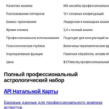
Качество анализа
ИИ-инсайты профессионально
Распознавание паттернов
12+ сложных конфигураций
Бизнес-приложения
Лидерская и командная анали
Время отклика
2,4 с полный анализ
Профессиональное использование
Подходит для консультаций за
Психологическая глубина
Включены терапевтические ф
Корпоративные функции
Пакетная обработка, аптайм 9
Цена
$37/месяц профессиональный
Полный профессиональный
астрологический набор
API Натальной Карты
Базовые данные для профессионального анализа
аспектов