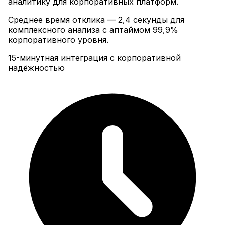
аналитику для корпоративных платформ
.
Среднее время отклика — 2,4 секунды для
комплексного анализа с аптаймом 99,9%
корпоративного уровня.
15-минутная интеграция с корпоративной
надёжностью