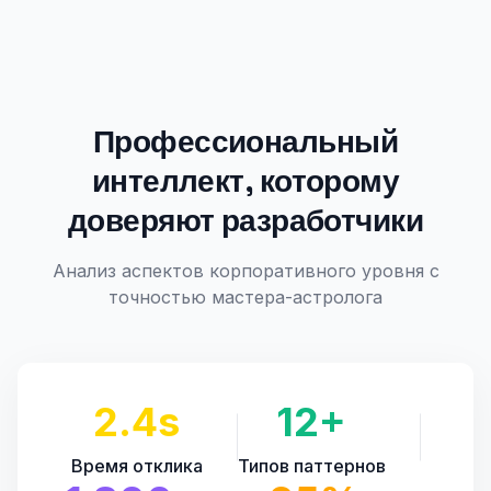
Профессиональный
интеллект, которому
доверяют разработчики
Анализ аспектов корпоративного уровня с
точностью мастера-астролога
2.4s
12+
Время отклика
Типов паттернов