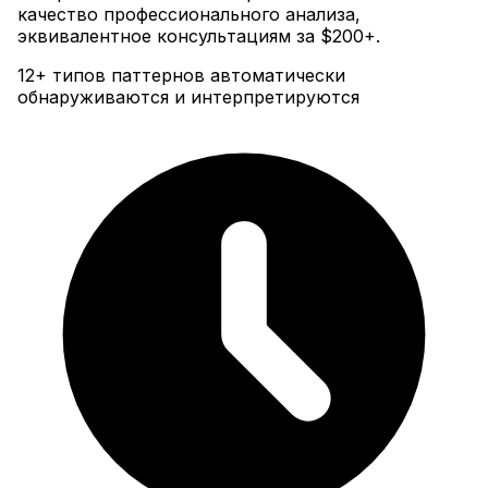
качество профессионального анализа,
эквивалентное консультациям за $200+.
12+ типов паттернов автоматически
обнаруживаются и интерпретируются