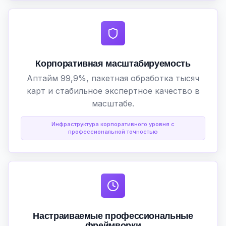
Корпоративная масштабируемость
Аптайм 99,9%, пакетная обработка тысяч
карт и стабильное экспертное качество в
масштабе.
Инфраструктура корпоративного уровня с
профессиональной точностью
Настраиваемые профессиональные
фреймворки