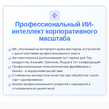
Профессиональный ИИ-
интеллект корпоративного
масштаба
ИИ, обученный на интерпретациях мастеров-астрологов
с десятилетиями профессионального опыта
Автоматическое распознавание паттернов для Тау-
квадратов, Больших Тригонов, Йодов и 12+ конфигураций
Профессиональные психологические фреймворки с
бизнес- и лидерскими инсайтами
Стабильное экспертное качество при обработке тысяч
карт одновременно
Анализ профессионального развития с карьерной и
отношенческой аналитикой