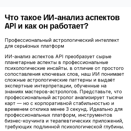
Что такое ИИ-анализ аспектов
API и как он работает?
Профессиональный астрологический интеллект
для серьёзных платформ
ИИ-анализ аспектов API преобразует сырые
планетарные аспекты в профессиональные
психологические инсайты. в отличие от простого
сопоставления ключевых слов, наш ИИ понимает
сложные астрологические паттерны и выдаёт
экспертные интерпретации, обученные на
знаниях мастеров-астрологов. Представьте, что
профессиональный астролог анализирует тысячи
карт — но с корпоративной стабильностью и
временем отклика менее 3 секунд. Идеально для
профессиональных платформ, инструментов
бизнес-коучинга и терапевтических приложений,
требующих подлинной психологической глубины.