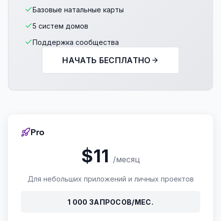
Базовые натальные карты
5 систем домов
Поддержка сообщества
НАЧАТЬ БЕСПЛАТНО
Pro
$11
/месяц
Для небольших приложений и личных проектов
1 000 ЗАПРОСОВ/МЕС.