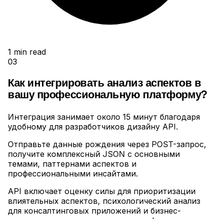
1
min read
03
Как интегрировать анализ аспектов в
вашу профессиональную платформу?
Интеграция занимает около 15 минут благодаря
удобному для разработчиков дизайну API
.
Отправьте данные рождения через POST-запрос,
получите комплексный JSON с основными
темами, паттернами аспектов и
профессиональными инсайтами
.
API включает оценку силы для приоритизации
влиятельных аспектов, психологический анализ
для консалтинговых приложений и бизнес-