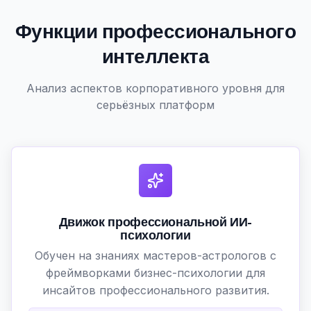
Функции профессионального
интеллекта
Анализ аспектов корпоративного уровня для
серьёзных платформ
Движок профессиональной ИИ-
психологии
Обучен на знаниях мастеров-астрологов с
фреймворками бизнес-психологии для
инсайтов профессионального развития.