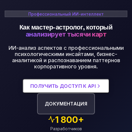
Профессиональный ИИ-интеллект
Как мастер-астролог, который
анализирует тысячи карт
ИИ-анализ аспектов с профессиональными
психологическими инсайтами, бизнес-
аналитикой и распознаванием паттернов
корпоративного уровня.
ПОЛУЧИТЬ ДОСТУП К API
ДОКУМЕНТАЦИЯ
1 800+
Разработчиков