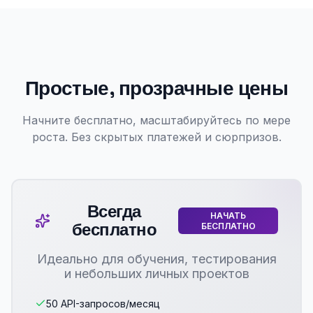
Простые, прозрачные цены
Начните бесплатно, масштабируйтесь по мере
роста. Без скрытых платежей и сюрпризов.
Всегда
НАЧАТЬ
бесплатно
БЕСПЛАТНО
Идеально для обучения, тестирования
и небольших личных проектов
50 API-запросов/месяц