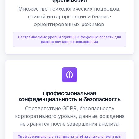
Множество психологических подходов,
стилей интерпретации и бизнес-
ориентированных режимов.
Настраиваемые уровни глубины и фокусные области для
разных случаев использования
Профессиональная
конфиденциальность и безопасность
Соответствие GDPR, безопасность
корпоративного уровня, данные рождения
не хранятся после завершения анализа.
Профессиональные стандарты конфиденциальности для