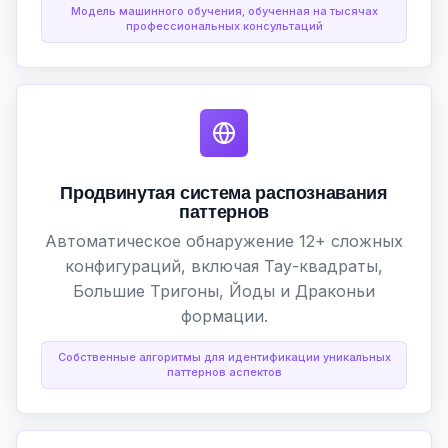
Модель машинного обучения, обученная на тысячах
профессиональных консультаций
Продвинутая система распознавания
паттернов
Автоматическое обнаружение 12+ сложных
конфигураций, включая Тау-квадраты,
Большие Тригоны, Йоды и Драконьи
формации.
Собственные алгоритмы для идентификации уникальных
паттернов аспектов