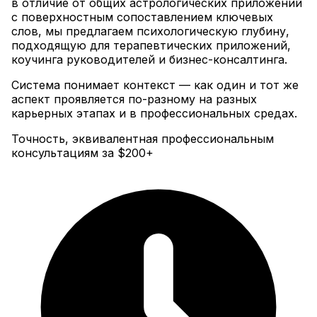
в отличие от общих астрологических приложений
с поверхностным сопоставлением ключевых
слов, мы предлагаем психологическую глубину,
подходящую для терапевтических приложений,
коучинга руководителей и бизнес-консалтинга
.
Система понимает контекст — как один и тот же
аспект проявляется по-разному на разных
карьерных этапах и в профессиональных средах.
Точность, эквивалентная профессиональным
консультациям за $200+