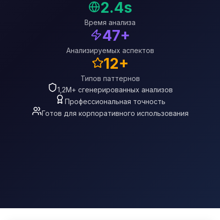
2.4s
Время анализа
47+
Анализируемых аспектов
12+
Типов паттернов
1,2М+ сгенерированных анализов
Профессиональная точность
Готов для корпоративного использования