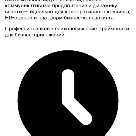
коммуникативные предпочтения и динамику
власти — идеально для корпоративного коучинга,
HR-оценок и платформ бизнес-консалтинга.
Профессиональные психологические фреймворки
для бизнес-приложений