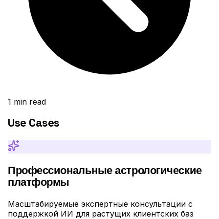
1
min read
Use Cases
Профессиональные астрологические
платформы
Масштабируемые экспертные консультации с
поддержкой ИИ для растущих клиентских баз