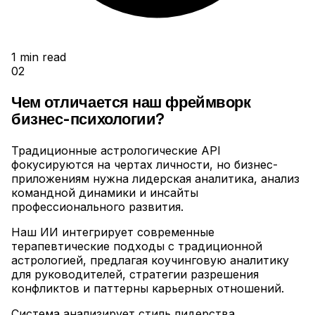
1
min read
02
Чем отличается наш фреймворк
бизнес-психологии?
Традиционные астрологические API
фокусируются на чертах личности, но бизнес-
приложениям нужна лидерская аналитика, анализ
командной динамики и инсайты
профессионального развития
.
Наш ИИ интегрирует современные
терапевтические подходы с традиционной
астрологией, предлагая коучинговую аналитику
для руководителей, стратегии разрешения
конфликтов и паттерны карьерных отношений
.
Система анализирует стиль лидерства,