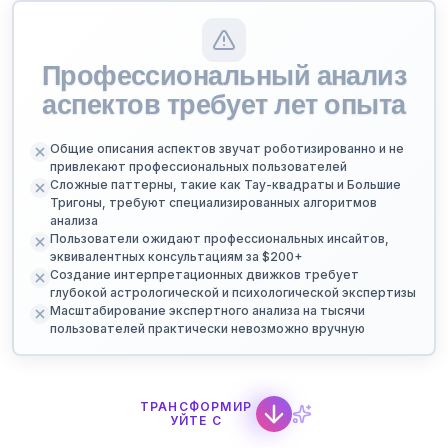
Профессиональный анализ
аспектов требует лет опыта
Общие описания аспектов звучат роботизированно и не
привлекают профессиональных пользователей
Сложные паттерны, такие как Тау-квадраты и Большие
Тригоны, требуют специализированных алгоритмов
анализа
Пользователи ожидают профессиональных инсайтов,
эквивалентных консультациям за $200+
Создание интерпретационных движков требует
глубокой астрологической и психологической экспертизы
Масштабирование экспертного анализа на тысячи
пользователей практически невозможно вручную
ТРАНСФОРМИР
УЙТЕ С