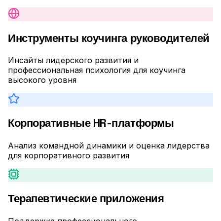
Инструменты коучинга руководителей
Инсайты лидерского развития и
профессиональная психология для коучинга
высокого уровня
Корпоративные HR-платформы
Анализ командной динамики и оценка лидерства
для корпоративного развития
Терапевтические приложения
Поддержка профессионального