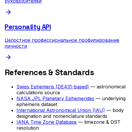
руководителей
Personality API
Целостное профессиональное профилирование
личности
References & Standards
Swiss Ephemeris (DE431-based)
— astronomical
calculations source
NASA JPL Planetary Ephemerides
— underlying
ephemeris dataset
International Astronomical Union (IAU)
— body
designation and nomenclature standards
IANA Time Zone Database
— timezone & DST
resolution