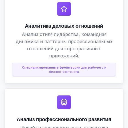
Аналитика деловых отношений
Анализ стиля лидерства, командная
динамика и паттерны профессиональных
отношений для корпоративных
приложений.
Специализированные фреймворки для рабочего и
бизнес-контекста
Анализ профессионального развития
Инсайты карьерного пути, аналитика