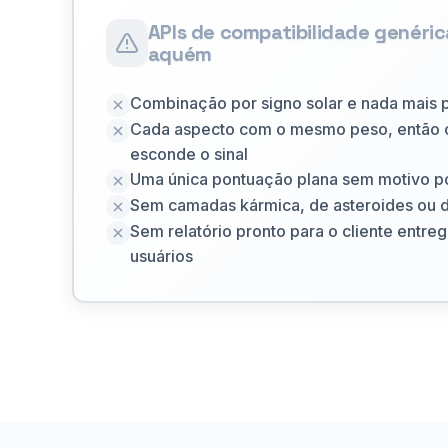
APIs de compatibilidade genéric
aquém
Combinação por signo solar e nada mais 
Cada aspecto com o mesmo peso, então o
esconde o sinal
Uma única pontuação plana sem motivo po
Sem camadas kármica, de asteroides ou d
Sem relatório pronto para o cliente entreg
usuários