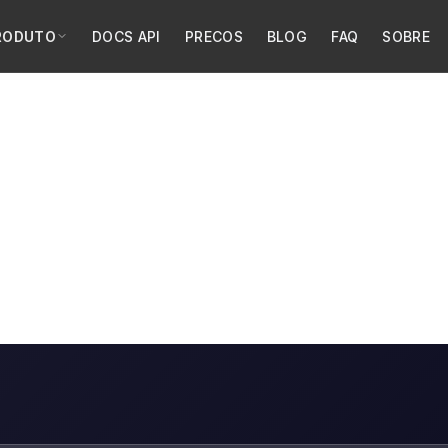
RODUTO
DOCS API
PRECOS
BLOG
FAQ
SOBRE