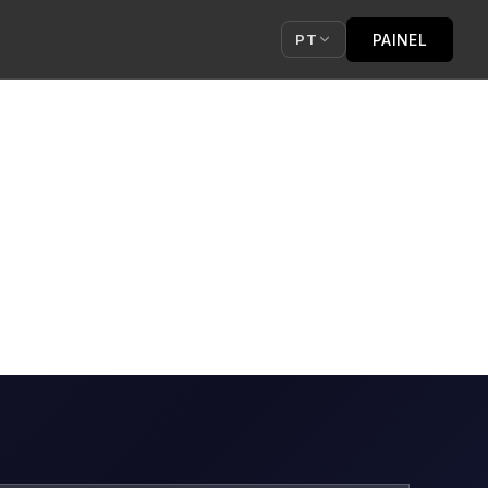
PAINEL
PT