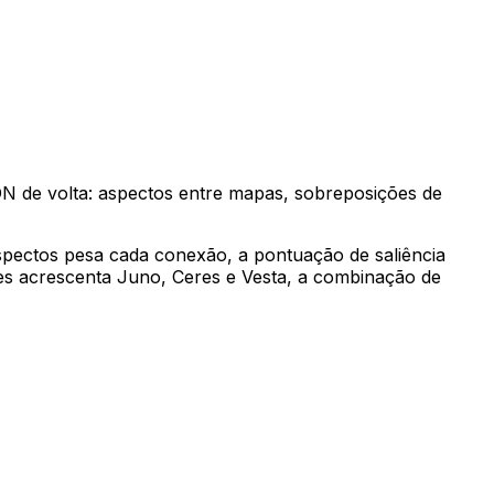
SON de volta: aspectos entre mapas, sobreposições de
pectos pesa cada conexão, a pontuação de saliência
des acrescenta Juno, Ceres e Vesta, a combinação de