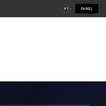
PAINEL
PT