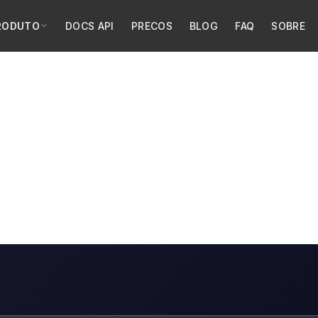
RODUTO
DOCS API
PRECOS
BLOG
FAQ
SOBRE