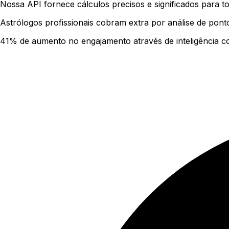
Nossa API fornece cálculos precisos e significados para t
Astrólogos profissionais cobram extra por análise de pon
41% de aumento no engajamento através de inteligência c