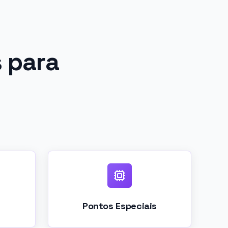
 para
Pontos Especiais