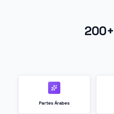
200+
Partes Árabes