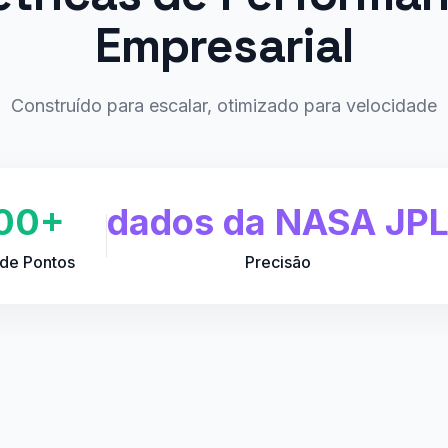
Empresarial
Construído para escalar, otimizado para velocidade
00+
dados da NASA JP
 de Pontos
Precisão