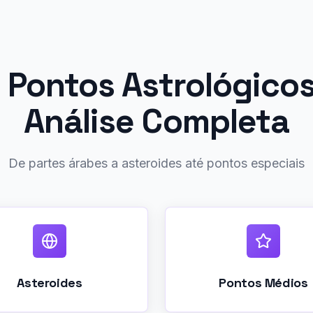
 Pontos Astrológicos
Análise Completa
De partes árabes a asteroides até pontos especiais
Asteroides
Pontos Médios