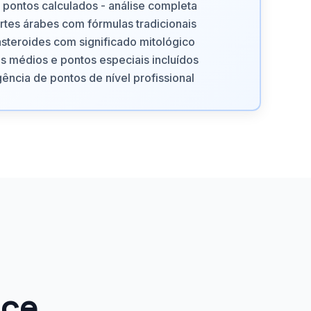
pontos calculados - análise completa
rtes árabes com fórmulas tradicionais
steroides com significado mitológico
s médios e pontos especiais incluídos
igência de pontos de nível profissional
nce