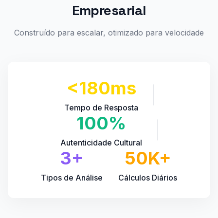
Empresarial
Construído para escalar, otimizado para velocidade
<180ms
Tempo de Resposta
100%
Autenticidade Cultural
3+
50K+
Tipos de Análise
Cálculos Diários