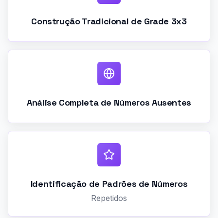
Construção Tradicional de Grade 3x3
Análise Completa de Números Ausentes
Identificação de Padrões de Números
Repetidos