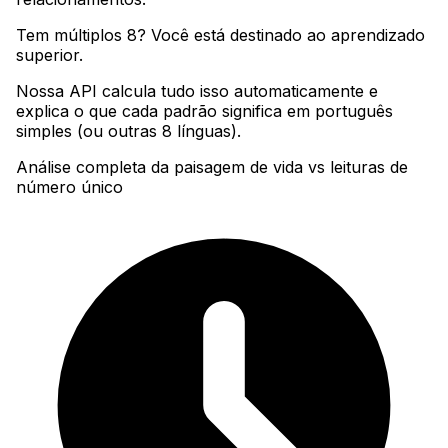
Tem múltiplos 8? Você está destinado ao aprendizado
superior
.
Nossa API calcula tudo isso automaticamente e
explica o que cada padrão significa em português
simples (ou outras 8 línguas).
Análise completa da paisagem de vida vs leituras de
número único