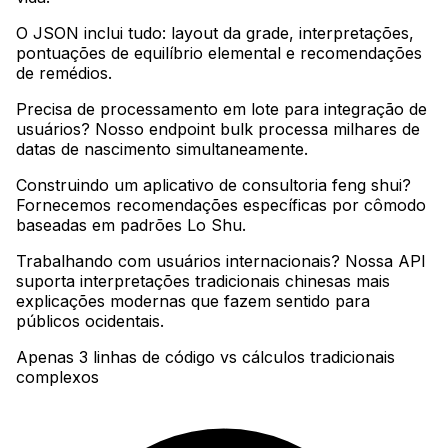
O JSON inclui tudo: layout da grade, interpretações,
pontuações de equilíbrio elemental e recomendações
de remédios
.
Precisa de processamento em lote para integração de
usuários? Nosso endpoint bulk processa milhares de
datas de nascimento simultaneamente
.
Construindo um aplicativo de consultoria feng shui?
Fornecemos recomendações específicas por cômodo
baseadas em padrões Lo Shu
.
Trabalhando com usuários internacionais? Nossa API
suporta interpretações tradicionais chinesas mais
explicações modernas que fazem sentido para
públicos ocidentais.
Apenas 3 linhas de código vs cálculos tradicionais
complexos