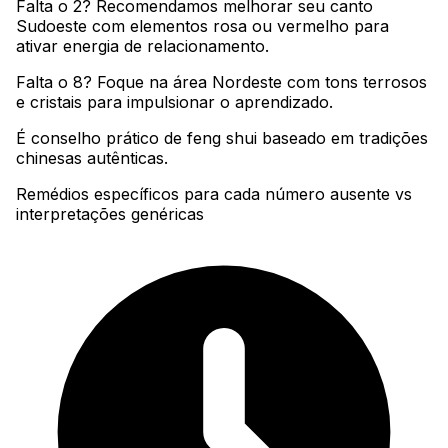
Falta o 2? Recomendamos melhorar seu canto
Sudoeste com elementos rosa ou vermelho para
ativar energia de relacionamento
.
Falta o 8? Foque na área Nordeste com tons terrosos
e cristais para impulsionar o aprendizado
.
É conselho prático de feng shui baseado em tradições
chinesas autênticas.
Remédios específicos para cada número ausente vs
interpretações genéricas