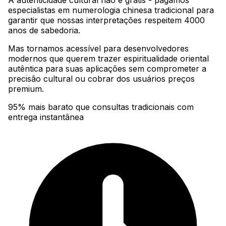
A autenticidade cultural não é grátis - pagamos
especialistas em numerologia chinesa tradicional para
garantir que nossas interpretações respeitem 4000
anos de sabedoria
.
Mas tornamos acessível para desenvolvedores
modernos que querem trazer espiritualidade oriental
autêntica para suas aplicações sem comprometer a
precisão cultural ou cobrar dos usuários preços
premium.
95% mais barato que consultas tradicionais com
entrega instantânea