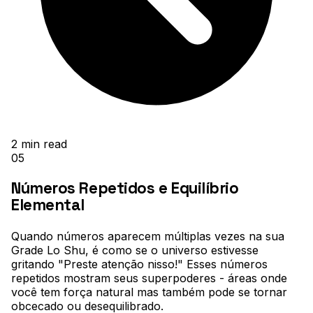
2
min read
05
Números Repetidos e Equilíbrio
Elemental
Quando números aparecem múltiplas vezes na sua
Grade Lo Shu, é como se o universo estivesse
gritando "Preste atenção nisso!" Esses números
repetidos mostram seus superpoderes - áreas onde
você tem força natural mas também pode se tornar
obcecado ou desequilibrado
.