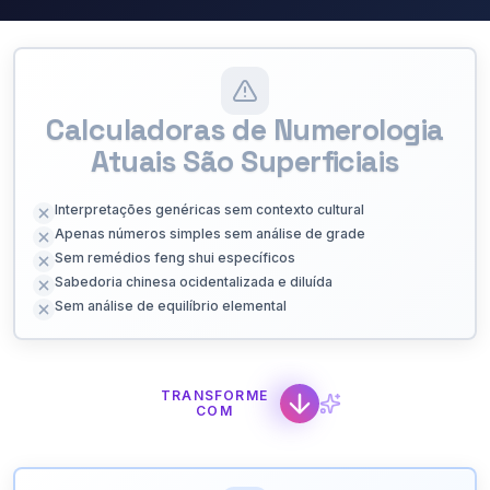
Calculadoras de Numerologia
Atuais São Superficiais
Interpretações genéricas sem contexto cultural
Apenas números simples sem análise de grade
Sem remédios feng shui específicos
Sabedoria chinesa ocidentalizada e diluída
Sem análise de equilíbrio elemental
TRANSFORME
COM