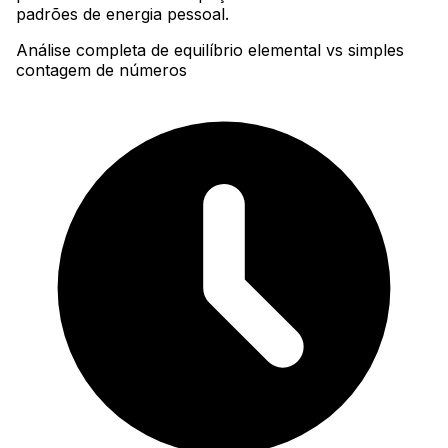
padrões de energia pessoal.
Análise completa de equilíbrio elemental vs simples
contagem de números