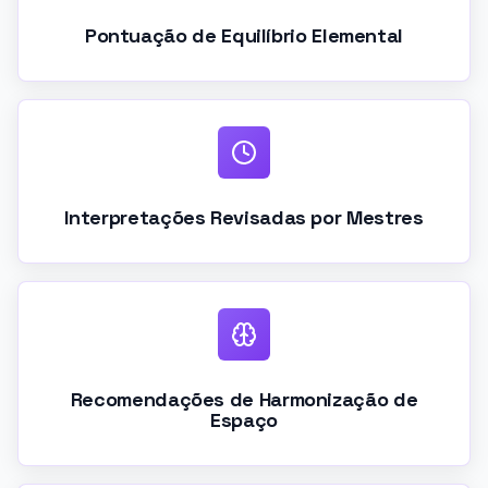
Pontuação de Equilíbrio Elemental
Interpretações Revisadas por Mestres
Recomendações de Harmonização de
Espaço