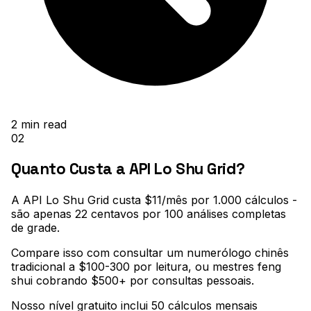
2
min read
02
Quanto Custa a API Lo Shu Grid?
A API Lo Shu Grid custa $11/mês por 1.000 cálculos -
são apenas 22 centavos por 100 análises completas
de grade
.
Compare isso com consultar um numerólogo chinês
tradicional a $100-300 por leitura, ou mestres feng
shui cobrando $500+ por consultas pessoais
.
Nosso nível gratuito inclui 50 cálculos mensais