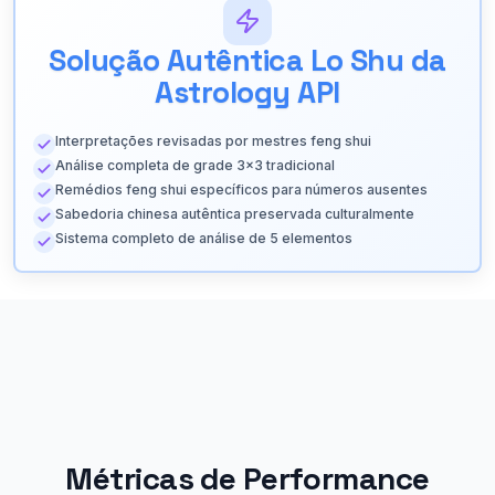
Solução Autêntica Lo Shu da
Astrology API
Interpretações revisadas por mestres feng shui
Análise completa de grade 3x3 tradicional
Remédios feng shui específicos para números ausentes
Sabedoria chinesa autêntica preservada culturalmente
Sistema completo de análise de 5 elementos
Métricas de Performance