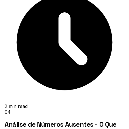
2
min read
04
Análise de Números Ausentes - O Que