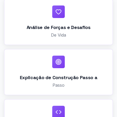
Análise de Forças e Desafios
De Vida
Explicação de Construção Passo a
Passo