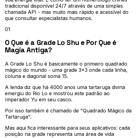
tradicional disponível 24/7 através de uma simples
chamada API - mas muito mais rápido e acessível do
que consultar especialistas humanos.
01
O Que é a Grade Lo Shu e Por Que é
Magia Antiga?
A Grade Lo Shu é basicamente o primeiro quadrado
mágico do mundo - uma grade 3x3 onde cada linha,
coluna e diagonal soma 15
.
A lenda diz que há 4000 anos uma tartaruga divina
emergiu do Rio Lo e mostrou este padrão ao
Imperador Yu em seu casco
.
Por isso também é chamado de "Quadrado Mágico da
Tartaruga"
.
Mas aqui fica interessante para seus aplicativos: cada
posição na grade representa uma área de vida