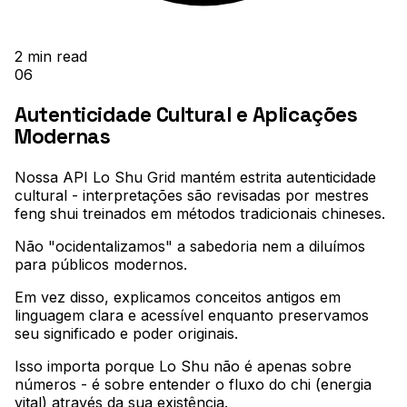
2
min read
06
Autenticidade Cultural e Aplicações
Modernas
Nossa API Lo Shu Grid mantém estrita autenticidade
cultural - interpretações são revisadas por mestres
feng shui treinados em métodos tradicionais chineses
.
Não "ocidentalizamos" a sabedoria nem a diluímos
para públicos modernos
.
Em vez disso, explicamos conceitos antigos em
linguagem clara e acessível enquanto preservamos
seu significado e poder originais
.
Isso importa porque Lo Shu não é apenas sobre
números - é sobre entender o fluxo do chi (energia
vital) através da sua existência
.