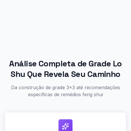
Análise Completa de Grade Lo
Shu Que Revela Seu Caminho
Da construção de grade 3x3 até recomendações
específicas de remédios feng shui