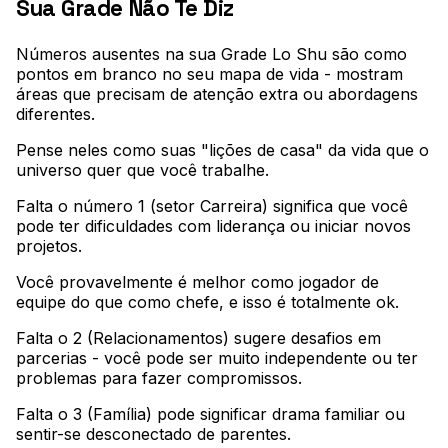
Sua Grade Não Te Diz
Números ausentes na sua Grade Lo Shu são como
pontos em branco no seu mapa de vida - mostram
áreas que precisam de atenção extra ou abordagens
diferentes
.
Pense neles como suas "lições de casa" da vida que o
universo quer que você trabalhe
.
Falta o número 1 (setor Carreira) significa que você
pode ter dificuldades com liderança ou iniciar novos
projetos
.
Você provavelmente é melhor como jogador de
equipe do que como chefe, e isso é totalmente ok
.
Falta o 2 (Relacionamentos) sugere desafios em
parcerias - você pode ser muito independente ou ter
problemas para fazer compromissos
.
Falta o 3 (Família) pode significar drama familiar ou
sentir-se desconectado de parentes
.