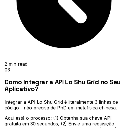
2
min read
03
Como Integrar a API Lo Shu Grid no Seu
Aplicativo?
Integrar a API Lo Shu Grid é literalmente 3 linhas de
código - não precisa de PhD em metafísica chinesa
.
Aqui está o processo: (1) Obtenha sua chave API
gratuita em 30 segundos, (2) Envie uma requisição