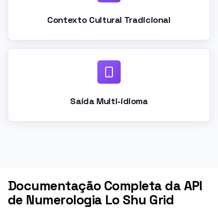
Contexto Cultural Tradicional
Saída Multi-idioma
Documentação Completa da API
de Numerologia Lo Shu Grid