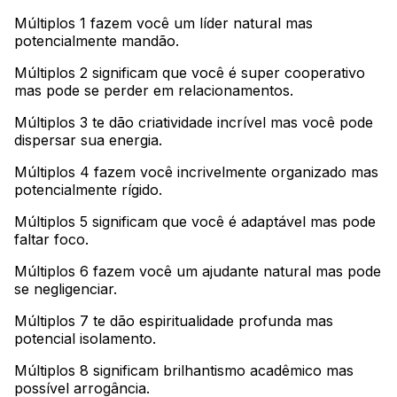
Múltiplos 1 fazem você um líder natural mas
potencialmente mandão
.
Múltiplos 2 significam que você é super cooperativo
mas pode se perder em relacionamentos
.
Múltiplos 3 te dão criatividade incrível mas você pode
dispersar sua energia
.
Múltiplos 4 fazem você incrivelmente organizado mas
potencialmente rígido
.
Múltiplos 5 significam que você é adaptável mas pode
faltar foco
.
Múltiplos 6 fazem você um ajudante natural mas pode
se negligenciar
.
Múltiplos 7 te dão espiritualidade profunda mas
potencial isolamento
.
Múltiplos 8 significam brilhantismo acadêmico mas
possível arrogância
.