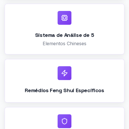
Sistema de Análise de 5
Elementos Chineses
Remédios Feng Shui Específicos