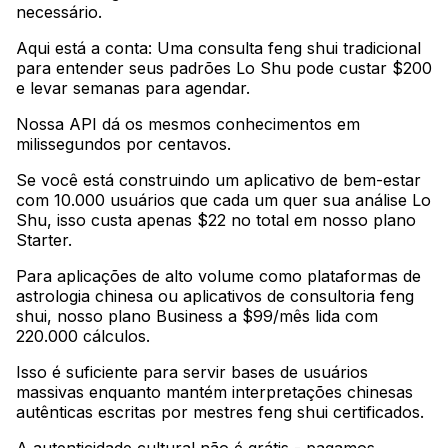
necessário
.
Aqui está a conta: Uma consulta feng shui tradicional
para entender seus padrões Lo Shu pode custar $200
e levar semanas para agendar
.
Nossa API dá os mesmos conhecimentos em
milissegundos por centavos
.
Se você está construindo um aplicativo de bem-estar
com 10.000 usuários que cada um quer sua análise Lo
Shu, isso custa apenas $22 no total em nosso plano
Starter
.
Para aplicações de alto volume como plataformas de
astrologia chinesa ou aplicativos de consultoria feng
shui, nosso plano Business a $99/mês lida com
220.000 cálculos
.
Isso é suficiente para servir bases de usuários
massivas enquanto mantém interpretações chinesas
autênticas escritas por mestres feng shui certificados
.