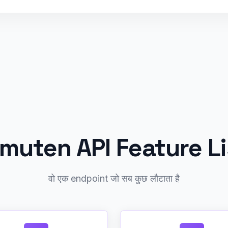
lmuten API Feature Li
वो एक endpoint जो सब कुछ लौटाता है