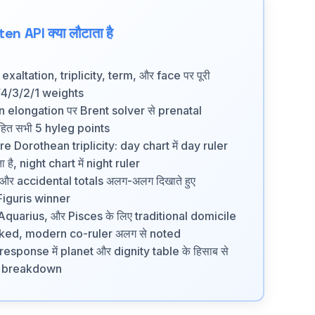
en API क्या लौटाता है
exaltation, triplicity, term, और face पर पूरी
/4/3/2/1 weights
elongation पर Brent solver से prenatal
ित सभी 5 hyleg points
 Dorothean triplicity: day chart में day ruler
है, night chart में night ruler
और accidental totals अलग-अलग दिखाते हुए
iguris winner
Aquarius, और Pisces के लिए traditional domicile
cked, modern co-ruler अलग से noted
sponse में planet और dignity table के हिसाब से
t breakdown