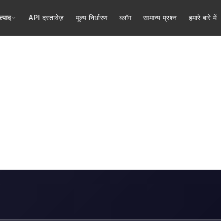
त्पाद
API दस्तावेज़
मूल्य निर्धारण
ब्लॉग
सामान्य प्रश्न
हमारे बारे में