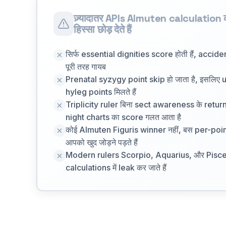
ज़्यादातर APIs Almuten calculation
हिस्सा छोड़ देते हैं
सिर्फ essential dignities score होती हैं, acci
पूरी तरह गायब
Prenatal syzygy point skip हो जाता है, इसलिए u
hyleg points मिलते हैं
Triplicity ruler बिना sect awareness के return ह
night charts का score गलत आता है
कोई Almuten Figuris winner नहीं, बस per-poin
आपको खुद जोड़ने पड़ते हैं
Modern rulers Scorpio, Aquarius, और Pisce
calculations में leak कर जाते हैं