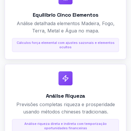
Equilíbrio Cinco Elementos
Análise detalhada elementos Madeira, Fogo,
Terra, Metal e Água no mapa.
Cálculos força elemental com ajustes sazonais e elementos
ocultos
Análise Riqueza
Previsões completas riqueza e prosperidade
usando métodos chineses tradicionais.
Análise riqueza direta e indireta com temporização
oportunidades financeiras