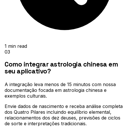
1
min read
03
Como integrar astrologia chinesa em
seu aplicativo?
A integração leva menos de 15 minutos com nossa
documentação focada em astrologia chinesa e
exemplos culturais
.
Envie dados de nascimento e receba análise completa
dos Quatro Pilares incluindo equilíbrio elemental,
relacionamentos dos dez deuses, previsões de ciclos
de sorte e interpretações tradicionais
.