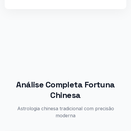
Análise Completa Fortuna
Chinesa
Astrologia chinesa tradicional com precisão
moderna