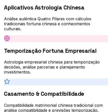
Aplicativos Astrologia Chinesa
Análise autêntica Quatro Pilares com cálculos
tradicionais fortuna chinesa e conhecimentos
culturais.
Temporização Fortuna Empresarial
Astrologia empresarial chinesa para temporização
decisões, análise parcerias e planejamento
investimentos.
Casamento & Compatibilidade
Compatibilidade matrimonial chinesa tradicional com
análise compatibilidade e previsões temporização.