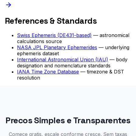
References & Standards
Swiss Ephemeris (DE431-based)
— astronomical
calculations source
NASA JPL Planetary Ephemerides
— underlying
ephemeris dataset
International Astronomical Union (IAU)
— body
designation and nomenclature standards
IANA Time Zone Database
— timezone & DST
resolution
Precos Simples e Transparentes
Comece gratis, escale conforme cresce. Sem taxas