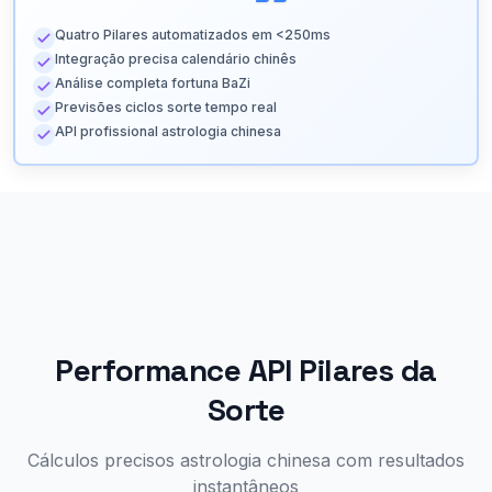
Quatro Pilares automatizados em <250ms
Integração precisa calendário chinês
Análise completa fortuna BaZi
Previsões ciclos sorte tempo real
API profissional astrologia chinesa
Performance API Pilares da
Sorte
Cálculos precisos astrologia chinesa com resultados
instantâneos