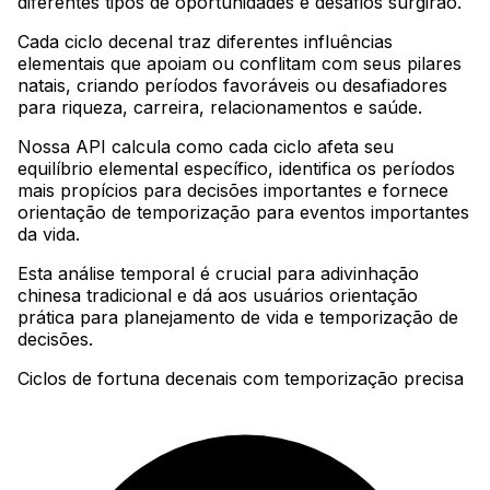
diferentes tipos de oportunidades e desafios surgirão
.
Cada ciclo decenal traz diferentes influências
elementais que apoiam ou conflitam com seus pilares
natais, criando períodos favoráveis ou desafiadores
para riqueza, carreira, relacionamentos e saúde
.
Nossa API calcula como cada ciclo afeta seu
equilíbrio elemental específico, identifica os períodos
mais propícios para decisões importantes e fornece
orientação de temporização para eventos importantes
da vida
.
Esta análise temporal é crucial para adivinhação
chinesa tradicional e dá aos usuários orientação
prática para planejamento de vida e temporização de
decisões.
Ciclos de fortuna decenais com temporização precisa