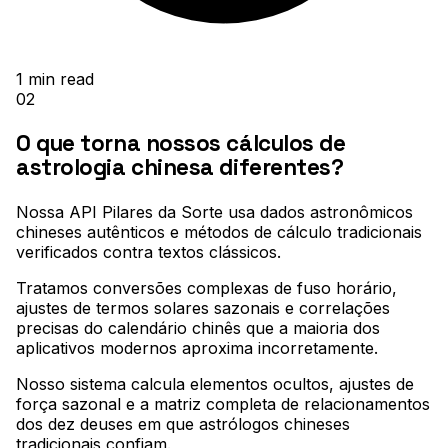
1
min read
02
O que torna nossos cálculos de
astrologia chinesa diferentes?
Nossa API Pilares da Sorte usa dados astronômicos
chineses autênticos e métodos de cálculo tradicionais
verificados contra textos clássicos
.
Tratamos conversões complexas de fuso horário,
ajustes de termos solares sazonais e correlações
precisas do calendário chinês que a maioria dos
aplicativos modernos aproxima incorretamente
.
Nosso sistema calcula elementos ocultos, ajustes de
força sazonal e a matriz completa de relacionamentos
dos dez deuses em que astrólogos chineses
tradicionais confiam
.