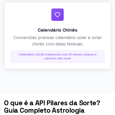
Calendário Chinês
Conversões precisas calendário solar e lunar
chinês com datas festivais.
Calendário chinês tradicional com 24 termos solares e
cálculos mês lunar
O que é a API Pilares da Sorte?
Guia Completo Astrologia