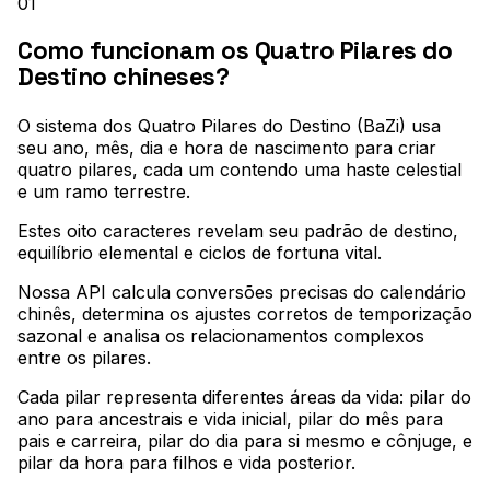
01
Como funcionam os Quatro Pilares do
Destino chineses?
O sistema dos Quatro Pilares do Destino (BaZi) usa
seu ano, mês, dia e hora de nascimento para criar
quatro pilares, cada um contendo uma haste celestial
e um ramo terrestre
.
Estes oito caracteres revelam seu padrão de destino,
equilíbrio elemental e ciclos de fortuna vital
.
Nossa API calcula conversões precisas do calendário
chinês, determina os ajustes corretos de temporização
sazonal e analisa os relacionamentos complexos
entre os pilares
.
Cada pilar representa diferentes áreas da vida: pilar do
ano para ancestrais e vida inicial, pilar do mês para
pais e carreira, pilar do dia para si mesmo e cônjuge, e
pilar da hora para filhos e vida posterior
.