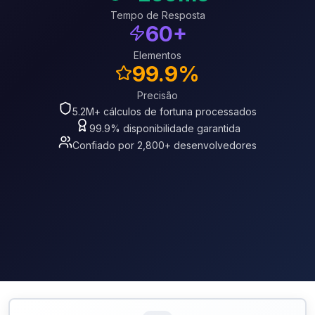
Tempo de Resposta
60+
Elementos
99.9%
Precisão
5.2M+ cálculos de fortuna processados
99.9% disponibilidade garantida
Confiado por 2,800+ desenvolvedores