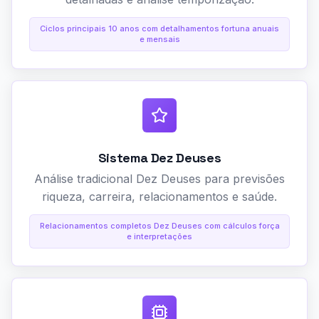
Ciclos principais 10 anos com detalhamentos fortuna anuais
e mensais
Sistema Dez Deuses
Análise tradicional Dez Deuses para previsões
riqueza, carreira, relacionamentos e saúde.
Relacionamentos completos Dez Deuses com cálculos força
e interpretações