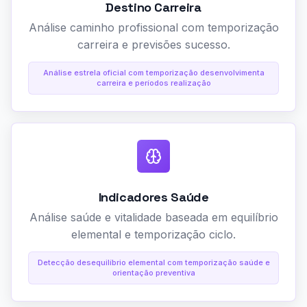
Destino Carreira
Análise caminho profissional com temporização
carreira e previsões sucesso.
Análise estrela oficial com temporização desenvolvimenta
carreira e períodos realização
Indicadores Saúde
Análise saúde e vitalidade baseada em equilíbrio
elemental e temporização ciclo.
Detecção desequilíbrio elemental com temporização saúde e
orientação preventiva