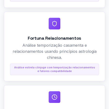
Fortuna Relacionamentos
Análise temporização casamenta e
relacionamentos usando princípios astrologia
chinesa.
Análise estrela cônjuge com temporização relacionamentos
e fatores compatibilidade