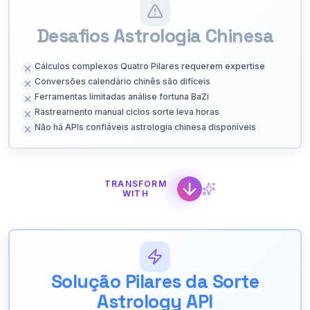
Desafios Astrologia Chinesa
Cálculos complexos Quatro Pilares requerem expertise
Conversões calendário chinês são difíceis
Ferramentas limitadas análise fortuna BaZi
Rastreamento manual ciclos sorte leva horas
Não há APIs confiáveis astrologia chinesa disponíveis
TRANSFORM
WITH
Solução Pilares da Sorte
Astrology API