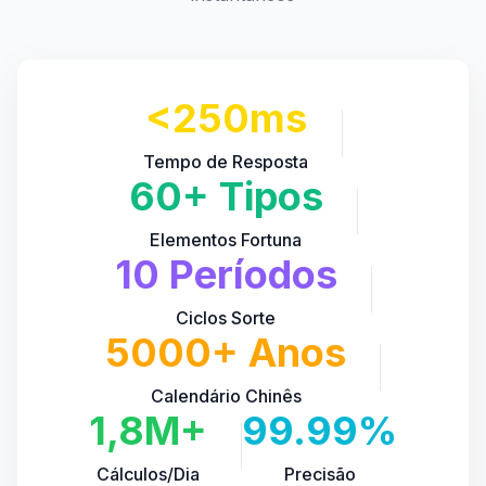
<250ms
Tempo de Resposta
60+ Tipos
Elementos Fortuna
10 Períodos
Ciclos Sorte
5000+ Anos
Calendário Chinês
1,8M+
99.99%
Cálculos/Dia
Precisão