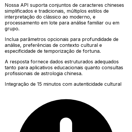
Nossa API suporta conjuntos de caracteres chineses
simplificados e tradicionais, múltiplos estilos de
interpretação do clássico ao moderno, e
processamento em lote para análise familiar ou em
grupo
.
Inclua parâmetros opcionais para profundidade de
análise, preferências de contexto cultural e
especificidade de temporização de fortuna
.
A resposta fornece dados estruturados adequados
tanto para aplicativos educacionais quanto consultas
profissionais de astrologia chinesa.
Integração de 15 minutos com autenticidade cultural