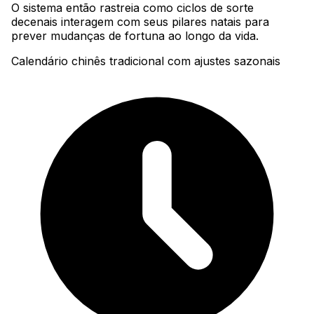
O sistema então rastreia como ciclos de sorte
decenais interagem com seus pilares natais para
prever mudanças de fortuna ao longo da vida.
Calendário chinês tradicional com ajustes sazonais