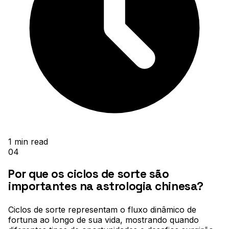
1
min read
04
Por que os ciclos de sorte são
importantes na astrologia chinesa?
Ciclos de sorte representam o fluxo dinâmico de
fortuna ao longo de sua vida, mostrando quando