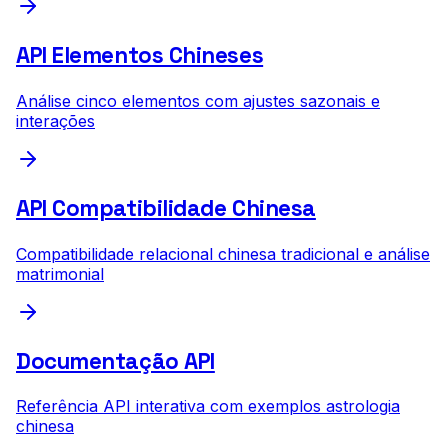
API Elementos Chineses
Análise cinco elementos com ajustes sazonais e
interações
API Compatibilidade Chinesa
Compatibilidade relacional chinesa tradicional e análise
matrimonial
Documentação API
Referência API interativa com exemplos astrologia
chinesa