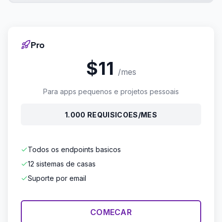
Pro
$11
/mes
Para apps pequenos e projetos pessoais
1.000 REQUISICOES/MES
Todos os endpoints basicos
12 sistemas de casas
Suporte por email
COMECAR