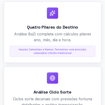
Quatro Pilares do Destino
Análise BaZi completa com cálculos pilares
ano, mês, dia e hora.
Hastes Celestiais e Ramos Terrestres com precisão
calendário chinês tradicional
Análise Ciclo Sorte
Ciclos sorte decenais com previsões fortuna
detalhadas e análise temporização.