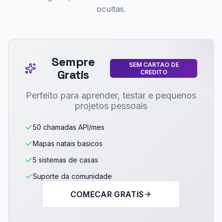
ocultas.
Sempre
SEM CARTAO DE
Gratis
CREDITO
Perfeito para aprender, testar e pequenos
projetos pessoais
50 chamadas API/mes
Mapas natais basicos
5 sistemas de casas
Suporte da comunidade
COMECAR GRATIS