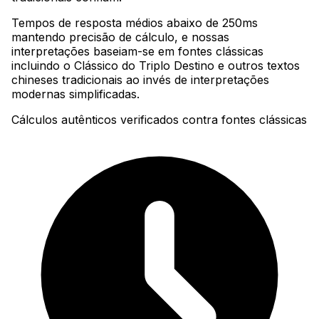
Tempos de resposta médios abaixo de 250ms
mantendo precisão de cálculo, e nossas
interpretações baseiam-se em fontes clássicas
incluindo o Clássico do Triplo Destino e outros textos
chineses tradicionais ao invés de interpretações
modernas simplificadas.
Cálculos autênticos verificados contra fontes clássicas