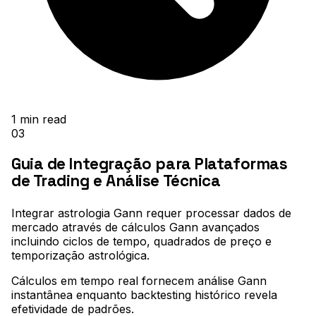
1
min read
03
Guia de Integração para Plataformas
de Trading e Análise Técnica
Integrar astrologia Gann requer processar dados de
mercado através de cálculos Gann avançados
incluindo ciclos de tempo, quadrados de preço e
temporização astrológica
.
Cálculos em tempo real fornecem análise Gann
instantânea enquanto backtesting histórico revela
efetividade de padrões
.