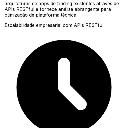
arquiteturas de apps de trading existentes através de
APIs RESTful e fornece análise abrangente para
otimização de plataforma técnica.
Escalabilidade empresarial com APIs RESTful