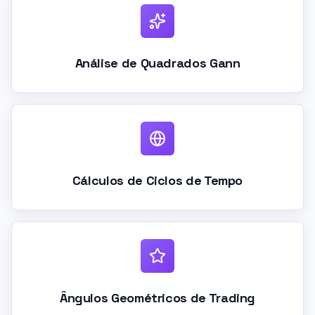
Análise de Quadrados Gann
Cálculos de Ciclos de Tempo
Ângulos Geométricos de Trading