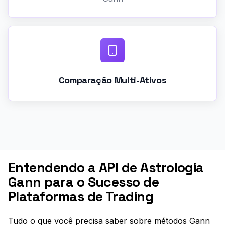
Comparação Multi-Ativos
Entendendo a API de Astrologia
Gann para o Sucesso de
Plataformas de Trading
Tudo o que você precisa saber sobre métodos Gann