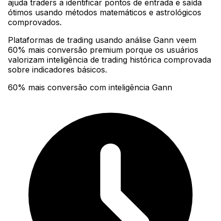
ajuda traders a identificar pontos de entrada e saída
ótimos usando métodos matemáticos e astrológicos
comprovados
.
Plataformas de trading usando análise Gann veem
60% mais conversão premium porque os usuários
valorizam inteligência de trading histórica comprovada
sobre indicadores básicos.
60% mais conversão com inteligência Gann