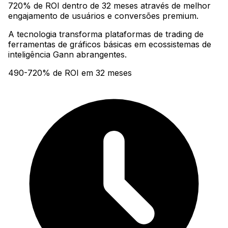
720% de ROI dentro de 32 meses através de melhor
engajamento de usuários e conversões premium
.
A tecnologia transforma plataformas de trading de
ferramentas de gráficos básicas em ecossistemas de
inteligência Gann abrangentes.
490-720% de ROI em 32 meses