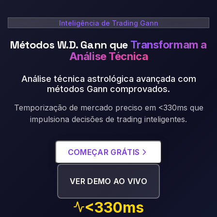
Inteligência de Trading Gann
Métodos W.D. Gann que
Transformam a
Análise Técnica
Análise técnica astrológica avançada com
métodos Gann comprovados
.
Temporização de mercado preciso em <330ms que
impulsiona decisões de trading inteligentes.
COMEÇAR GRÁTIS
VER DEMO AO VIVO
<330ms