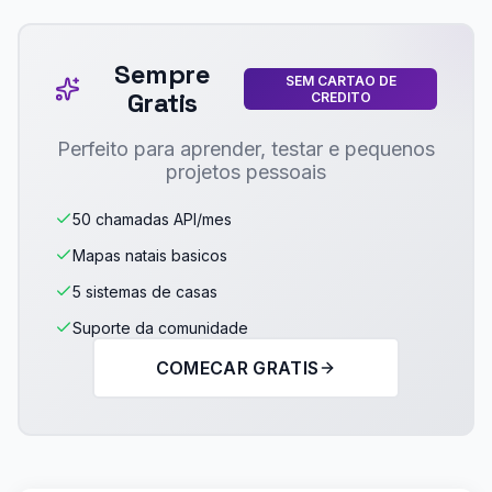
Sempre
SEM CARTAO DE
Gratis
CREDITO
Perfeito para aprender, testar e pequenos
projetos pessoais
50 chamadas API/mes
Mapas natais basicos
5 sistemas de casas
Suporte da comunidade
COMECAR GRATIS