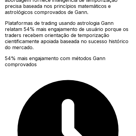
abordagem fornece inteligência de temporização
precisa baseada nos princípios matemáticos e
astrológicos comprovados de Gann
.
Plataformas de trading usando astrologia Gann
relatam 54% mais engajamento de usuário porque os
traders recebem orientação de temporização
cientificamente apoiada baseada no sucesso histórico
do mercado.
54% mais engajamento com métodos Gann
comprovados