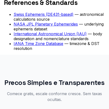
References & Standards
Swiss Ephemeris (DE431-based)
— astronomical
calculations source
NASA JPL Planetary Ephemerides
— underlying
ephemeris dataset
International Astronomical Union (IAU)
— body
designation and nomenclature standards
IANA Time Zone Database
— timezone & DST
resolution
Precos Simples e Transparentes
Comece gratis, escale conforme cresce. Sem taxas
ocultas.