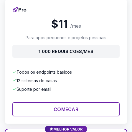
Pro
$11
/mes
Para apps pequenos e projetos pessoais
1.000 REQUISICOES/MES
Todos os endpoints basicos
12 sistemas de casas
Suporte por email
COMECAR
MELHOR VALOR