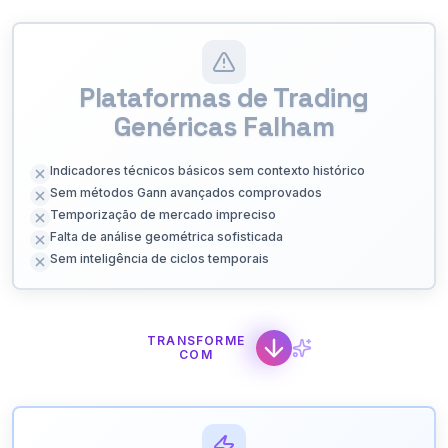
Plataformas de Trading
Genéricas Falham
Indicadores técnicos básicos sem contexto histórico
Sem métodos Gann avançados comprovados
Temporização de mercado impreciso
Falta de análise geométrica sofisticada
Sem inteligência de ciclos temporais
TRANSFORME
COM