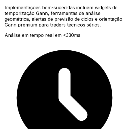
Implementações bem-sucedidas incluem widgets de
temporização Gann, ferramentas de análise
geométrica, alertas de previsão de ciclos e orientação
Gann premium para traders técnicos sérios.
Análise em tempo real em <330ms