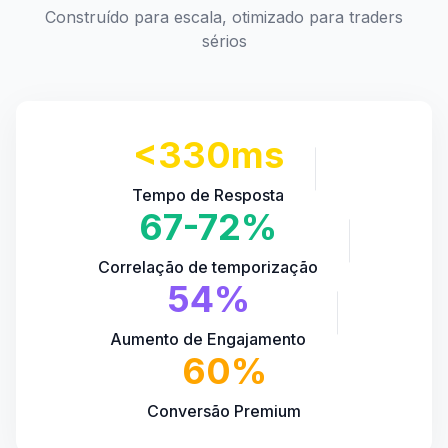
Construído para escala, otimizado para traders
sérios
<330ms
Tempo de Resposta
67-72%
Correlação de temporização
54%
Aumento de Engajamento
60%
Conversão Premium