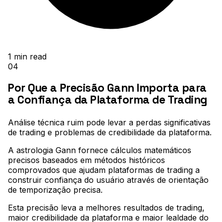
1
min read
04
Por Que a Precisão Gann Importa para
a Confiança da Plataforma de Trading
Análise técnica ruim pode levar a perdas significativas
de trading e problemas de credibilidade da plataforma
.
A astrologia Gann fornece cálculos matemáticos
precisos baseados em métodos históricos
comprovados que ajudam plataformas de trading a
construir confiança do usuário através de orientação
de temporização precisa
.
Esta precisão leva a melhores resultados de trading,
maior credibilidade da plataforma e maior lealdade do