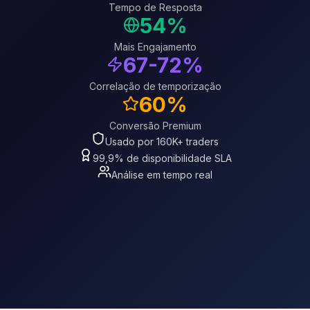
Tempo de Resposta
54%
Mais Engajamento
67-72%
Correlação de temporização
60%
Conversão Premium
Usado por 160K+ traders
99,9% de disponibilidade SLA
Análise em tempo real