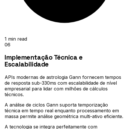
1
min read
06
Implementação Técnica e
Escalabilidade
APIs modernas de astrologia Gann fornecem tempos
de resposta sub-330ms com escalabilidade de nível
empresarial para lidar com milhões de cálculos
técnicos
.
A análise de ciclos Gann suporta temporização
técnica em tempo real enquanto processamento em
massa permite análise geométrica multi-ativo eficiente
.
A tecnologia se integra perfeitamente com