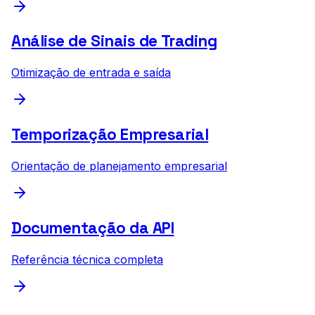
Análise de Sinais de Trading
Otimização de entrada e saída
Temporização Empresarial
Orientação de planejamento empresarial
Documentação da API
Referência técnica completa