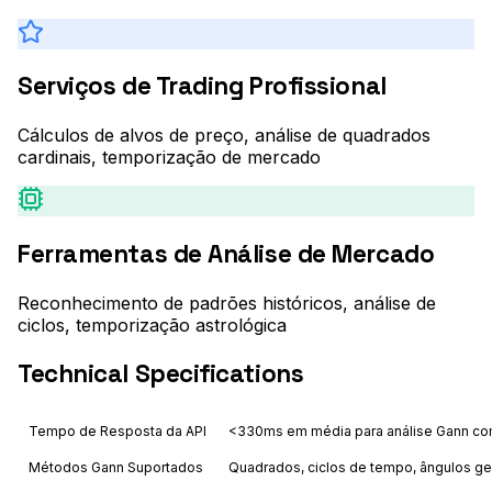
Serviços de Trading Profissional
Cálculos de alvos de preço, análise de quadrados
cardinais, temporização de mercado
Ferramentas de Análise de Mercado
Reconhecimento de padrões históricos, análise de
ciclos, temporização astrológica
Technical Specifications
Tempo de Resposta da API
<330ms em média para análise Gann co
Métodos Gann Suportados
Quadrados, ciclos de tempo, ângulos ge