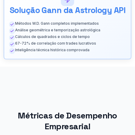
Solução Gann da Astrology API
Métodos W.D. Gann completos implementados
Análise geométrica e temporização astrológica
Cálculos de quadrados e ciclos de tempo
67-72% de correlação com trades lucrativos
Inteligência técnica histórica comprovada
Métricas de Desempenho
Empresarial