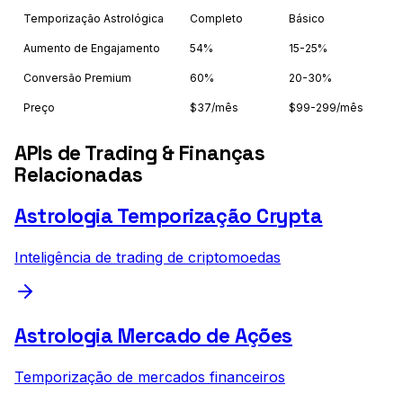
Temporização Astrológica
Completo
Básico
Aumento de Engajamento
54%
15-25%
Conversão Premium
60%
20-30%
Preço
$37/mês
$99-299/mês
APIs de Trading & Finanças
Relacionadas
Astrologia Temporização Crypta
Inteligência de trading de criptomoedas
Astrologia Mercado de Ações
Temporização de mercados financeiros