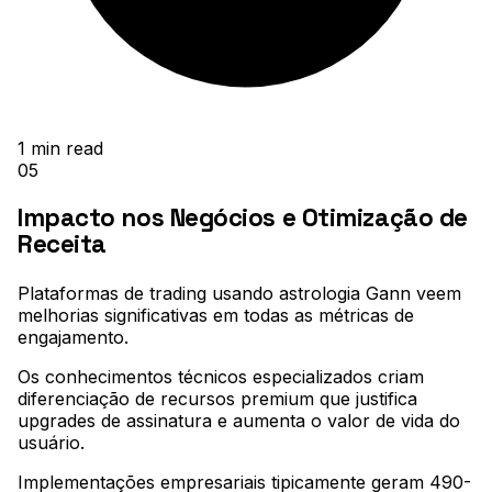
1
min read
05
Impacto nos Negócios e Otimização de
Receita
Plataformas de trading usando astrologia Gann veem
melhorias significativas em todas as métricas de
engajamento
.
Os conhecimentos técnicos especializados criam
diferenciação de recursos premium que justifica
upgrades de assinatura e aumenta o valor de vida do
usuário
.
Implementações empresariais tipicamente geram 490-