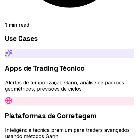
1
min read
Use Cases
Apps de Trading Técnico
Alertas de temporização Gann, análise de padrões
geométricos, previsões de ciclos
Plataformas de Corretagem
Inteligência técnica premium para traders avançados
usando métodos Gann