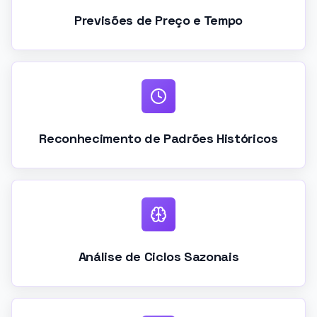
Previsões de Preço e Tempo
Reconhecimento de Padrões Históricos
Análise de Ciclos Sazonais