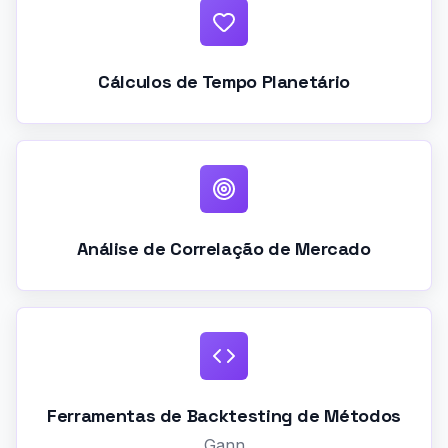
Cálculos de Tempo Planetário
Análise de Correlação de Mercado
Ferramentas de Backtesting de Métodos
Gann