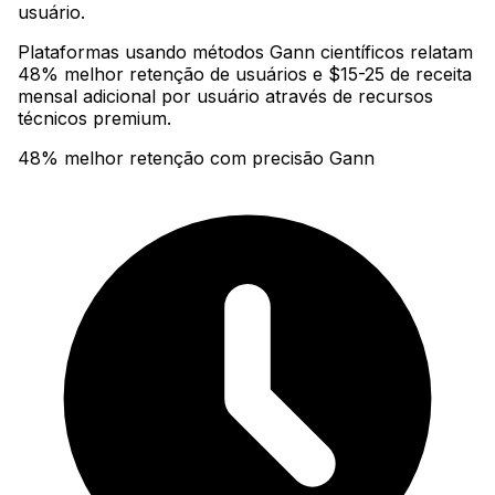
usuário
.
Plataformas usando métodos Gann científicos relatam
48% melhor retenção de usuários e $15-25 de receita
mensal adicional por usuário através de recursos
técnicos premium.
48% melhor retenção com precisão Gann