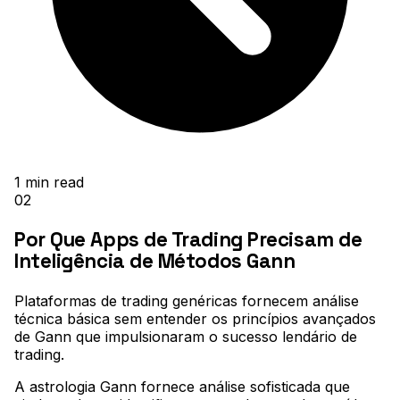
1
min read
02
Por Que Apps de Trading Precisam de
Inteligência de Métodos Gann
Plataformas de trading genéricas fornecem análise
técnica básica sem entender os princípios avançados
de Gann que impulsionaram o sucesso lendário de
trading
.
A astrologia Gann fornece análise sofisticada que