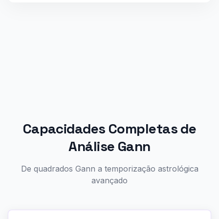
Capacidades Completas de
Análise Gann
De quadrados Gann a temporização astrológica
avançado