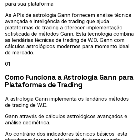
para sua plataforma
As APIs de astrologia Gann fornecem análise técnica
avançada e inteligência de trading que ajuda
plataformas de trading a oferecer implementação
sofisticada de métodos Gann. Esta tecnologia combina
as lendárias técnicas de trading de W.D. Gann com
cálculos astrológicos modernos para momento ideal
de mercado.
01
Como Funciona a Astrologia Gann para
Plataformas de Trading
A astrologia Gann implementa os lendários métodos
de trading de W.D
.
Gann através de cálculos astrológicos avançados e
análise geométrica
.
Ao contrário dos indicadores técnicos básicos, esta