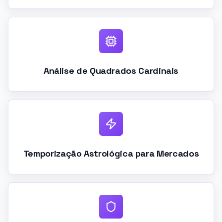
Análise de Quadrados Cardinais
Temporização Astrológica para Mercados