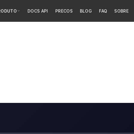
RODUTO
DOCS API
PRECOS
BLOG
FAQ
SOBRE