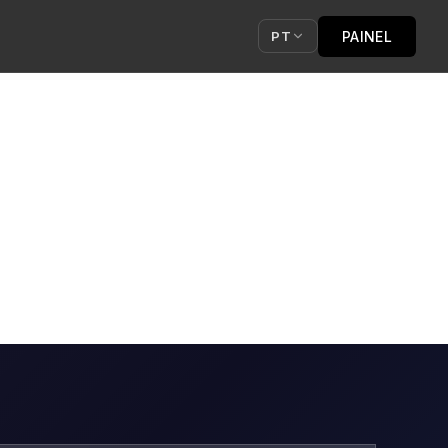
PAINEL
PT