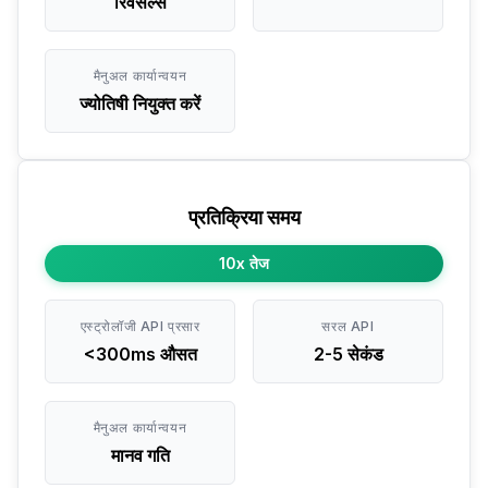
रिवर्सल्स
मैनुअल कार्यान्वयन
ज्योतिषी नियुक्त करें
प्रतिक्रिया समय
10x तेज
एस्ट्रोलॉजी API प्रसार
सरल API
<300ms औसत
2-5 सेकंड
मैनुअल कार्यान्वयन
मानव गति