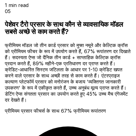
1
min read
05
पेशेवर टैरो प्रसार के साथ कौन से व्यावसायिक मॉडल
सबसे अच्छे से काम करते हैं?
फ्रीमियम मॉडल जो तीन कार्ड प्रसार को मुफ्त नमूने और केल्टिक क्रॉस
को प्रीमियम फीचर के रूप में उपयोग करते हैं, 67% रूपांतरण दर दिखाते
हैं। सदस्यता ऐप्स जो दैनिक तीन कार्ड + साप्ताहिक केल्टिक क्रॉस
प्रदान करते हैं, 89% महीने-एक प्रतिधारण दर प्राप्त करते हैं।
क्रेडिट-आधारित सिस्टम जटिलता के आधार पर 1-10 क्रेडिट खपत
करने वाले प्रसार के साथ अच्छी तरह से काम करते हैं। एंटरप्राइज
कल्याण प्लेटफॉर्म प्रसार को मनोरंजन के बजाय 'व्यक्तिगत जानकारी
उपकरण' के रूप में एकीकृत करते हैं, उच्च अनुबंध मूल्य प्राप्त करते हैं।
डेटिंग ऐप्स संगतता प्रसार का उपयोग करते हुए 45% उच्च मैच एंगेजमेंट
दर देखते हैं।
प्रीमियम प्रसार फीचर्स के साथ 67% फ्रीमियम रूपांतरण