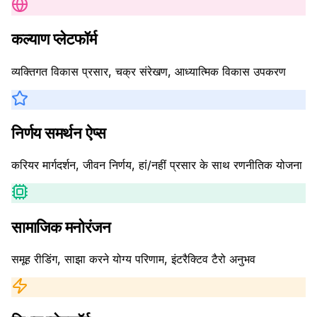
कल्याण प्लेटफॉर्म
व्यक्तिगत विकास प्रसार, चक्र संरेखण, आध्यात्मिक विकास उपकरण
निर्णय समर्थन ऐप्स
करियर मार्गदर्शन, जीवन निर्णय, हां/नहीं प्रसार के साथ रणनीतिक योजना
सामाजिक मनोरंजन
समूह रीडिंग, साझा करने योग्य परिणाम, इंटरैक्टिव टैरो अनुभव