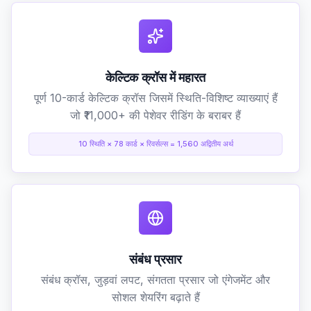
केल्टिक क्रॉस में महारत
पूर्ण 10-कार्ड केल्टिक क्रॉस जिसमें स्थिति-विशिष्ट व्याख्याएं हैं
जो ₹11,000+ की पेशेवर रीडिंग के बराबर हैं
10 स्थिति × 78 कार्ड × रिवर्सल्स = 1,560 अद्वितीय अर्थ
संबंध प्रसार
संबंध क्रॉस, जुड़वां लपट, संगतता प्रसार जो एंगेजमेंट और
सोशल शेयरिंग बढ़ाते हैं