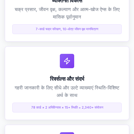
व्यक्तिगत विकास
चक्र प्रसार, जीवन वृक्ष, कल्याण और आत्म-खोज ऐप्स के लिए
मासिक पूर्वानुमान
7-कार्ड चक्र संरेखण, 10-क्षेत्र जीवन वृक्ष मानचित्रण
रिवर्सल्स और संदर्भ
गहरी जानकारी के लिए सीधे और उल्टे व्याख्याएं स्थिति-विशिष्ट
अर्थ के साथ
78 कार्ड × 2 अभिविन्यास × 15+ स्थिति = 2,340+ संयोजन