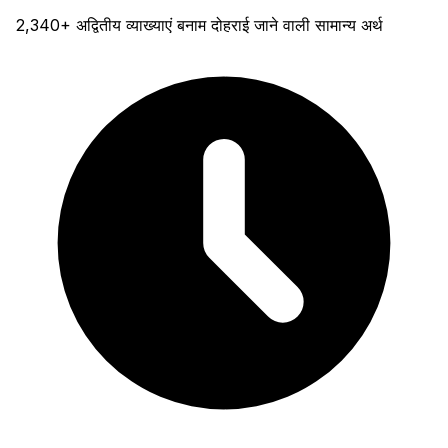
2,340+ अद्वितीय व्याख्याएं बनाम दोहराई जाने वाली सामान्य अर्थ