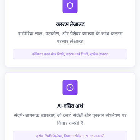
कस्टम लेआउट
पारंपरिक नाल, षट्कोण, और पेशेवर व्याख्या के साथ कस्टम
प्रसार लेआउट
कॉन्फ़िगर करने योग्य स्थिति, कस्टम कार्ड गिनती, ब्रांडेड लेआउट
AI-वर्धित अर्थ
संदर्भ-जागरूक व्याख्याएं जो कार्ड संबंधों और प्रसार संश्लेषण पर
विचार करती हैं
क्रॉस-स्थिति विश्लेषण, विषयगत संयोजन, समग्र जानकारी