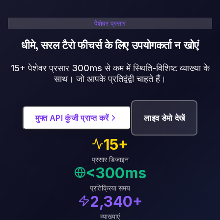
पेशेवर प्रसार
धीमे, सरल टैरो फीचर्स के लिए उपयोगकर्ता न खोएं
15+ पेशेवर प्रसार 300ms से कम में स्थिति-विशिष्ट व्याख्या के
साथ। जो आपके प्रतिद्वंद्वी चाहते हैं।
मुफ्त API कुंजी प्राप्त करें
लाइव डेमो देखें
15+
प्रसार डिजाइन
<300ms
प्रतिक्रिया समय
2,340+
व्याख्याएं