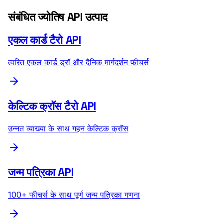
संबंधित ज्योतिष API उत्पाद
एकल कार्ड टैरो API
त्वरित एकल कार्ड ड्रॉ और दैनिक मार्गदर्शन फीचर्स
केल्टिक क्रॉस टैरो API
उन्नत व्याख्या के साथ गहन केल्टिक क्रॉस
जन्म पत्रिका API
100+ फीचर्स के साथ पूर्ण जन्म पत्रिका गणना