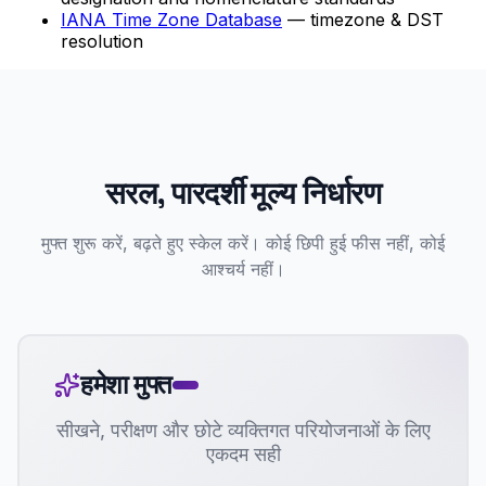
IANA Time Zone Database
— timezone & DST
resolution
सरल, पारदर्शी मूल्य निर्धारण
मुफ्त शुरू करें, बढ़ते हुए स्केल करें। कोई छिपी हुई फीस नहीं, कोई
आश्चर्य नहीं।
हमेशा मुफ्त
सीखने, परीक्षण और छोटे व्यक्तिगत परियोजनाओं के लिए
एकदम सही