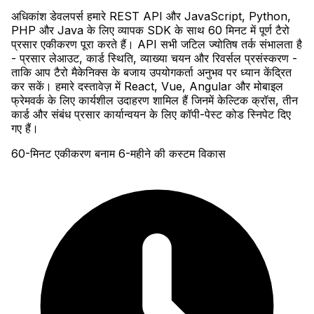
अधिकांश डेवलपर्स हमारे REST API और JavaScript, Python,
PHP और Java के लिए व्यापक SDK के साथ 60 मिनट में पूर्ण टैरो
प्रसार एकीकरण पूरा करते हैं। API सभी जटिल ज्योतिष तर्क संभालता है
- प्रसार लेआउट, कार्ड स्थिति, व्याख्या चयन और रिवर्सल प्रसंस्करण -
ताकि आप टैरो मैकेनिक्स के बजाय उपयोगकर्ता अनुभव पर ध्यान केंद्रित
कर सकें। हमारे दस्तावेज़ में React, Vue, Angular और मोबाइल
फ्रेमवर्क के लिए कार्यशील उदाहरण शामिल हैं जिनमें केल्टिक क्रॉस, तीन
कार्ड और संबंध प्रसार कार्यान्वयन के लिए कॉपी-पेस्ट कोड स्निपेट दिए
गए हैं।
60-मिनट एकीकरण बनाम 6-महीने की कस्टम विकास