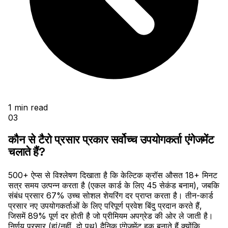
1
min read
03
कौन से टैरो प्रसार प्रकार सर्वोच्च उपयोगकर्ता एंगेजमेंट
चलाते हैं?
500+ ऐप्स से विश्लेषण दिखाता है कि केल्टिक क्रॉस औसत 18+ मिनट
सत्र समय उत्पन्न करता है (एकल कार्ड के लिए 45 सेकंड बनाम), जबकि
संबंध प्रसार 67% उच्च सोशल शेयरिंग दर प्राप्त करता है। तीन-कार्ड
प्रसार नए उपयोगकर्ताओं के लिए परिपूर्ण प्रवेश बिंदु प्रदान करते हैं,
जिसमें 89% पूर्ण दर होती है जो प्रीमियम अपग्रेड की ओर ले जाती है।
निर्णय प्रसार (हां/नहीं, दो पथ) दैनिक एंगेजमेंट हुक बनाते हैं क्योंकि