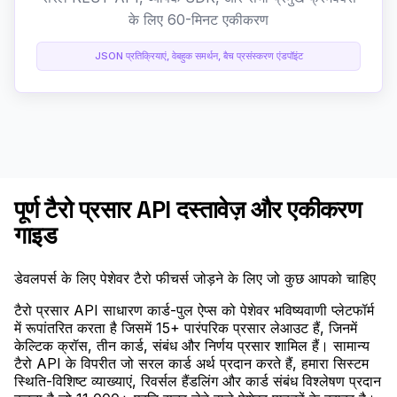
के लिए 60-मिनट एकीकरण
JSON प्रतिक्रियाएं, वेबहुक समर्थन, बैच प्रसंस्करण एंडपॉइंट
पूर्ण टैरो प्रसार API दस्तावेज़ और एकीकरण
गाइड
डेवलपर्स के लिए पेशेवर टैरो फीचर्स जोड़ने के लिए जो कुछ आपको चाहिए
टैरो प्रसार API साधारण कार्ड-पुल ऐप्स को पेशेवर भविष्यवाणी प्लेटफॉर्म
में रूपांतरित करता है जिसमें 15+ पारंपरिक प्रसार लेआउट हैं, जिनमें
केल्टिक क्रॉस, तीन कार्ड, संबंध और निर्णय प्रसार शामिल हैं। सामान्य
टैरो API के विपरीत जो सरल कार्ड अर्थ प्रदान करते हैं, हमारा सिस्टम
स्थिति-विशिष्ट व्याख्याएं, रिवर्सल हैंडलिंग और कार्ड संबंध विश्लेषण प्रदान