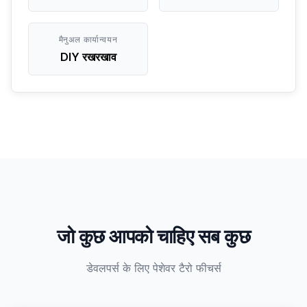
मैनुअल कार्यान्वयन
DIY रखरखाव
जो कुछ आपको चाहिए सब कुछ
डेवलपर्स के लिए पेशेवर टैरो फीचर्स