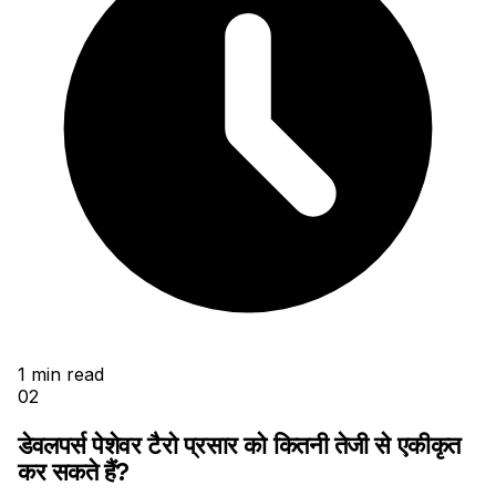
1
min read
02
डेवलपर्स पेशेवर टैरो प्रसार को कितनी तेजी से एकीकृत
कर सकते हैं?