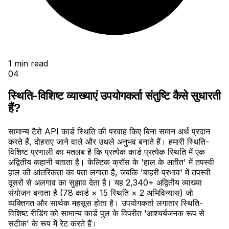
1
min read
04
स्थिति-विशिष्ट व्याख्याएं उपयोगकर्ता संतुष्टि कैसे सुधारती
हैं?
सामान्य टैरो API कार्ड स्थिति की परवाह किए बिना समान अर्थ प्रदान
करते हैं, दोहराए जाने वाले और उथले अनुभव बनाते हैं। हमारी स्थिति-
विशिष्ट प्रणाली का मतलब है कि प्रत्येक कार्ड प्रत्येक स्थिति में एक
अद्वितीय कहानी बताता है। केल्टिक क्रॉस के 'हाल के अतीत' में तपस्वी
हाल की आंतरिकता का पता लगाता है, जबकि 'बाहरी प्रभाव' में तपस्वी
दूसरों से अलगाव का सुझाव देता है। यह 2,340+ अद्वितीय व्याख्या
संयोजन बनाता है (78 कार्ड × 15 स्थिति × 2 अभिविन्यास) जो
व्यक्तिगत और सार्थक महसूस होता है। उपयोगकर्ता लगातार स्थिति-
विशिष्ट रीडिंग को सामान्य कार्ड पुल के विपरीत 'आश्चर्यजनक रूप से
सटीक' के रूप में रेट करते हैं।