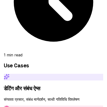
1
min read
Use Cases
डेटिंग और संबंध ऐप्स
संगतता प्रसार, संबंध मार्गदर्शन, साथी गतिविधि विश्लेषण