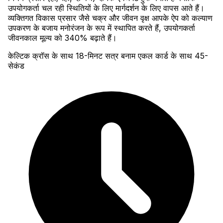
उपयोगकर्ता चल रही स्थितियों के लिए मार्गदर्शन के लिए वापस आते हैं।
व्यक्तिगत विकास प्रसार जैसे चक्र और जीवन वृक्ष आपके ऐप को कल्याण
उपकरण के बजाय मनोरंजन के रूप में स्थापित करते हैं, उपयोगकर्ता
जीवनकाल मूल्य को 340% बढ़ाते हैं।
केल्टिक क्रॉस के साथ 18-मिनट सत्र बनाम एकल कार्ड के साथ 45-
सेकंड