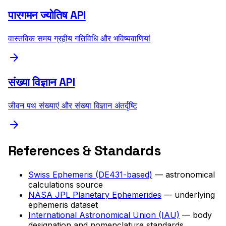
पारगमन ज्योतिष API
वास्तविक समय ग्रहीय गतिविधि और भविष्यवाणियां
संख्या विज्ञान API
जीवन पथ संख्याएं और संख्या विज्ञान अंतर्दृष्टि
References & Standards
Swiss Ephemeris (DE431-based)
— astronomical
calculations source
NASA JPL Planetary Ephemerides
— underlying
ephemeris dataset
International Astronomical Union (IAU)
— body
designation and nomenclature standards