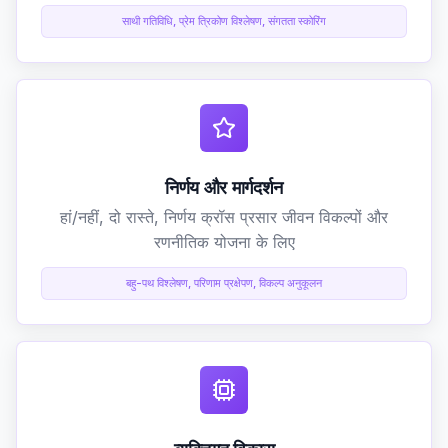
साथी गतिविधि, प्रेम त्रिकोण विश्लेषण, संगतता स्कोरिंग
निर्णय और मार्गदर्शन
हां/नहीं, दो रास्ते, निर्णय क्रॉस प्रसार जीवन विकल्पों और
रणनीतिक योजना के लिए
बहु-पथ विश्लेषण, परिणाम प्रक्षेपण, विकल्प अनुकूलन