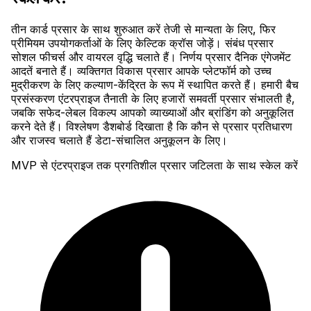
तीन कार्ड प्रसार के साथ शुरुआत करें तेजी से मान्यता के लिए, फिर
प्रीमियम उपयोगकर्ताओं के लिए केल्टिक क्रॉस जोड़ें। संबंध प्रसार
सोशल फीचर्स और वायरल वृद्धि चलाते हैं। निर्णय प्रसार दैनिक एंगेजमेंट
आदतें बनाते हैं। व्यक्तिगत विकास प्रसार आपके प्लेटफॉर्म को उच्च
मुद्रीकरण के लिए कल्याण-केंद्रित के रूप में स्थापित करते हैं। हमारी बैच
प्रसंस्करण एंटरप्राइज तैनाती के लिए हजारों समवर्ती प्रसार संभालती है,
जबकि सफेद-लेबल विकल्प आपको व्याख्याओं और ब्रांडिंग को अनुकूलित
करने देते हैं। विश्लेषण डैशबोर्ड दिखाता है कि कौन से प्रसार प्रतिधारण
और राजस्व चलाते हैं डेटा-संचालित अनुकूलन के लिए।
MVP से एंटरप्राइज तक प्रगतिशील प्रसार जटिलता के साथ स्केल करें