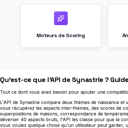
Moteurs de Scoring
An
Qu'est-ce que l'API de Synastrie ? Gui
Tout ce dont vous avez besoin pour ajouter une compatibili
L'API de Synastrie compare deux thèmes de naissance et 
vous récupérez les aspects inter-thèmes, des scores de comp
superpositions de maisons, correspondance de tempérament et
déverser 40 aspects bruts, l'API les classe pour que la c
vous voulez quelque chose qu'un utilisateur peut garder, 