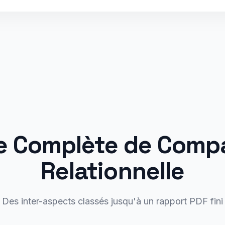
e Complète de Compat
Relationnelle
Des inter-aspects classés jusqu'à un rapport PDF fini