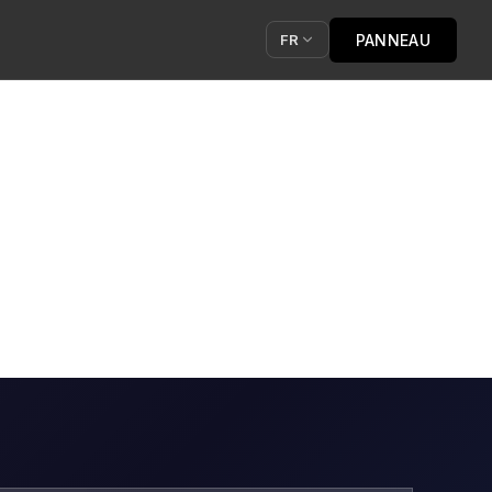
PANNEAU
FR