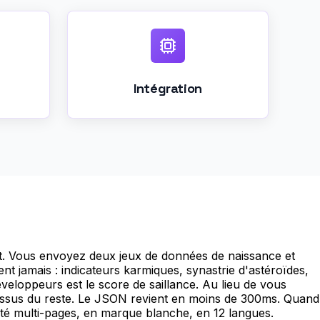
Intégration
t. Vous envoyez deux jeux de données de naissance et
nt jamais : indicateurs karmiques, synastrie d'astéroïdes,
veloppeurs est le score de saillance. Au lieu de vous
-dessus du reste. Le JSON revient en moins de 300ms. Quand
ité multi-pages, en marque blanche, en 12 langues.