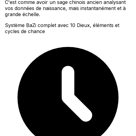
C'est comme avoir un sage chinois ancien analysant
vos données de naissance, mais instantanément et à
grande échelle.
Système BaZi complet avec 10 Dieux, éléments et
cycles de chance