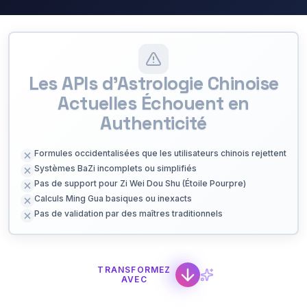
Les APIs d'Astrologie Chinoise
Actuelles Échouent en
Authenticité
Formules occidentalisées que les utilisateurs chinois rejettent
Systèmes BaZi incomplets ou simplifiés
Pas de support pour Zi Wei Dou Shu (Étoile Pourpre)
Calculs Ming Gua basiques ou inexacts
Pas de validation par des maîtres traditionnels
TRANSFORMEZ
AVEC