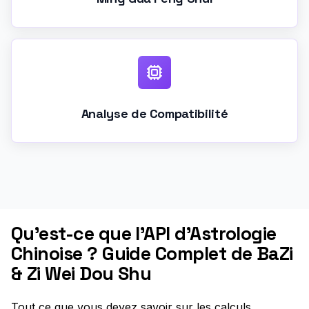
Analyse de Compatibilité
Qu'est-ce que l'API d'Astrologie
Chinoise ? Guide Complet de BaZi
& Zi Wei Dou Shu
Tout ce que vous devez savoir sur les calculs