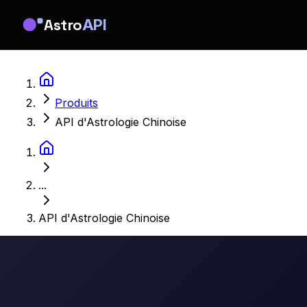
Astro
API
Produits
API d'Astrologie Chinoise
...
API d'Astrologie Chinoise