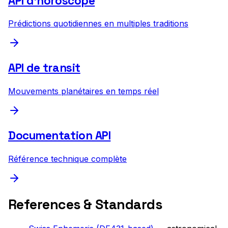
API d'horoscope
Prédictions quotidiennes en multiples traditions
API de transit
Mouvements planétaires en temps réel
Documentation API
Référence technique complète
References & Standards