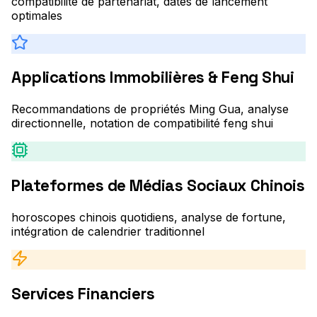
compatibilité de partenariat, dates de lancement
optimales
Applications Immobilières & Feng Shui
Recommandations de propriétés Ming Gua, analyse
directionnelle, notation de compatibilité feng shui
Plateformes de Médias Sociaux Chinois
horoscopes chinois quotidiens, analyse de fortune,
intégration de calendrier traditionnel
Services Financiers