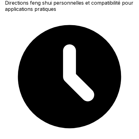
Directions feng shui personnelles et compatibilité pour
applications pratiques