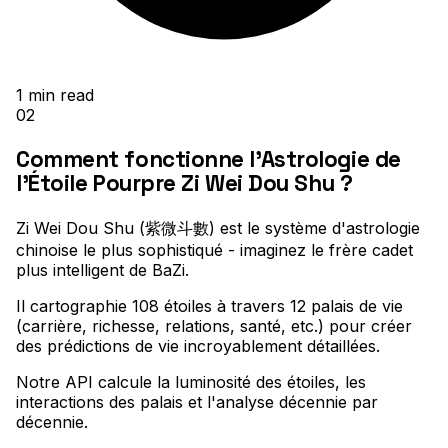
1
min read
02
Comment fonctionne l'Astrologie de
l'Étoile Pourpre Zi Wei Dou Shu ?
Zi Wei Dou Shu (紫微斗數) est le système d'astrologie
chinoise le plus sophistiqué - imaginez le frère cadet
plus intelligent de BaZi
.
Il cartographie 108 étoiles à travers 12 palais de vie
(carrière, richesse, relations, santé, etc.) pour créer
des prédictions de vie incroyablement détaillées
.
Notre API calcule la luminosité des étoiles, les
interactions des palais et l'analyse décennie par
décennie
.