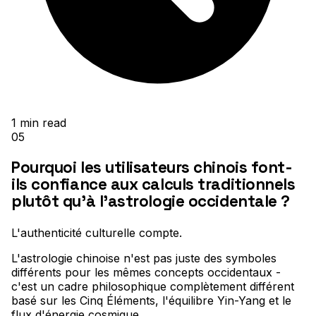
1
min read
05
Pourquoi les utilisateurs chinois font-
ils confiance aux calculs traditionnels
plutôt qu'à l'astrologie occidentale ?
L'authenticité culturelle compte
.
L'astrologie chinoise n'est pas juste des symboles
différents pour les mêmes concepts occidentaux -
c'est un cadre philosophique complètement différent
basé sur les Cinq Éléments, l'équilibre Yin-Yang et le
flux d'énergie cosmique
.