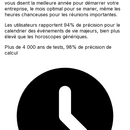
vous disent la meilleure année pour démarrer votre
entreprise, le mois optimal pour se marier, même les
heures chanceuses pour les réunions importantes
.
Les utilisateurs rapportent 94% de précision pour le
calendrier des événements de vie majeurs, bien plus
élevé que les horoscopes génériques.
Plus de 4 000 ans de tests, 98% de précision de
calcul