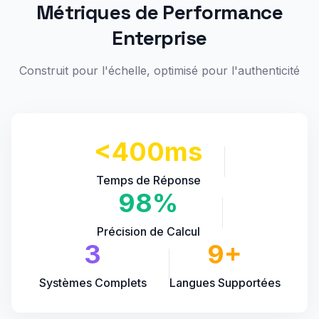
Métriques de Performance
Enterprise
Construit pour l'échelle, optimisé pour l'authenticité
<400ms
Temps de Réponse
98%
Précision de Calcul
3
9+
Systèmes Complets
Langues Supportées