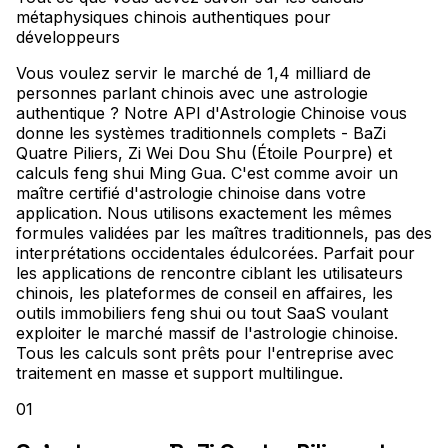
métaphysiques chinois authentiques pour
développeurs
Vous voulez servir le marché de 1,4 milliard de
personnes parlant chinois avec une astrologie
authentique ? Notre API d'Astrologie Chinoise vous
donne les systèmes traditionnels complets - BaZi
Quatre Piliers, Zi Wei Dou Shu (Étoile Pourpre) et
calculs feng shui Ming Gua. C'est comme avoir un
maître certifié d'astrologie chinoise dans votre
application. Nous utilisons exactement les mêmes
formules validées par les maîtres traditionnels, pas des
interprétations occidentales édulcorées. Parfait pour
les applications de rencontre ciblant les utilisateurs
chinois, les plateformes de conseil en affaires, les
outils immobiliers feng shui ou tout SaaS voulant
exploiter le marché massif de l'astrologie chinoise.
Tous les calculs sont prêts pour l'entreprise avec
traitement en masse et support multilingue.
01