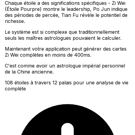
Chaque étoile a des significations spécifiques - Zi Wei
(Étoile Pourpre) montre le leadership, Po Jun indique
des périodes de percée, Tian Fu révèle le potentiel de
richesse
.
Le système est si complexe que traditionnellement
seuls les maîtres astrologues pouvaient le calculer
.
Maintenant votre application peut générer des cartes
Zi Wei complètes en moins de 400ms
.
C'est comme avoir un astrologue impérial personnel
de la Chine ancienne.
108 étoiles à travers 12 palais pour une analyse de vie
complète