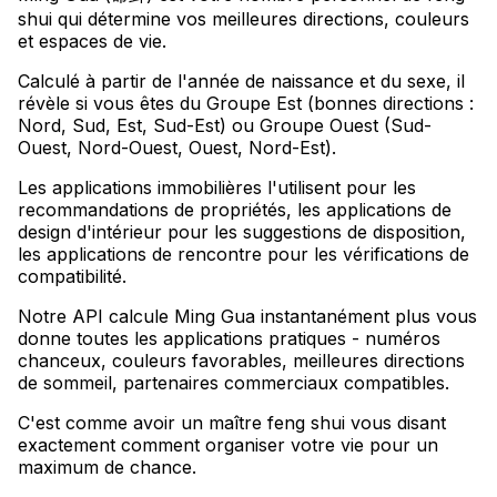
shui qui détermine vos meilleures directions, couleurs
et espaces de vie
.
Calculé à partir de l'année de naissance et du sexe, il
révèle si vous êtes du Groupe Est (bonnes directions :
Nord, Sud, Est, Sud-Est) ou Groupe Ouest (Sud-
Ouest, Nord-Ouest, Ouest, Nord-Est)
.
Les applications immobilières l'utilisent pour les
recommandations de propriétés, les applications de
design d'intérieur pour les suggestions de disposition,
les applications de rencontre pour les vérifications de
compatibilité
.
Notre API calcule Ming Gua instantanément plus vous
donne toutes les applications pratiques - numéros
chanceux, couleurs favorables, meilleures directions
de sommeil, partenaires commerciaux compatibles
.
C'est comme avoir un maître feng shui vous disant
exactement comment organiser votre vie pour un
maximum de chance.