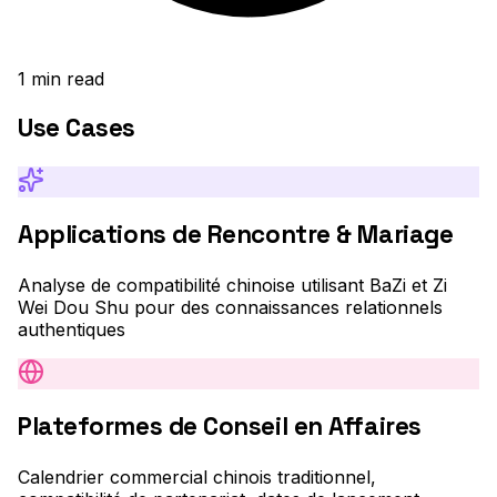
1
min read
Use Cases
Applications de Rencontre & Mariage
Analyse de compatibilité chinoise utilisant BaZi et Zi
Wei Dou Shu pour des connaissances relationnels
authentiques
Plateformes de Conseil en Affaires
Calendrier commercial chinois traditionnel,