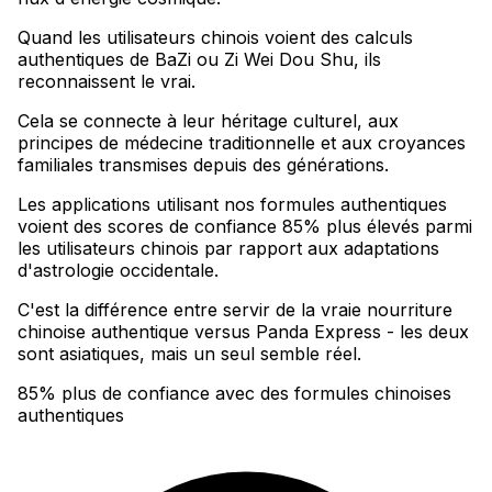
Quand les utilisateurs chinois voient des calculs
authentiques de BaZi ou Zi Wei Dou Shu, ils
reconnaissent le vrai
.
Cela se connecte à leur héritage culturel, aux
principes de médecine traditionnelle et aux croyances
familiales transmises depuis des générations
.
Les applications utilisant nos formules authentiques
voient des scores de confiance 85% plus élevés parmi
les utilisateurs chinois par rapport aux adaptations
d'astrologie occidentale
.
C'est la différence entre servir de la vraie nourriture
chinoise authentique versus Panda Express - les deux
sont asiatiques, mais un seul semble réel.
85% plus de confiance avec des formules chinoises
authentiques