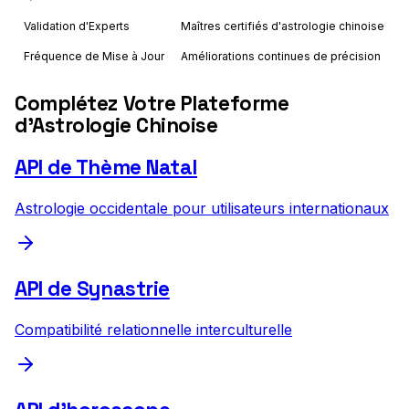
Validation d'Experts
Maîtres certifiés d'astrologie chinoise
Fréquence de Mise à Jour
Améliorations continues de précision
Complétez Votre Plateforme
d'Astrologie Chinoise
API de Thème Natal
Astrologie occidentale pour utilisateurs internationaux
API de Synastrie
Compatibilité relationnelle interculturelle