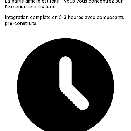
La partie difficile est faite - vous vous concentrez sur
l'expérience utilisateur.
Intégration complète en 2-3 heures avec composants
pré-construits