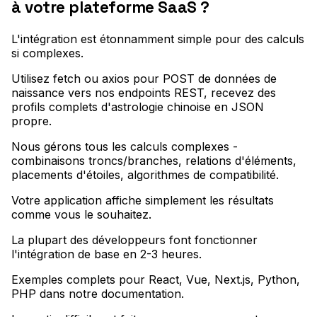
à votre plateforme SaaS ?
L'intégration est étonnamment simple pour des calculs
si complexes
.
Utilisez fetch ou axios pour POST de données de
naissance vers nos endpoints REST, recevez des
profils complets d'astrologie chinoise en JSON
propre
.
Nous gérons tous les calculs complexes -
combinaisons troncs/branches, relations d'éléments,
placements d'étoiles, algorithmes de compatibilité
.
Votre application affiche simplement les résultats
comme vous le souhaitez
.
La plupart des développeurs font fonctionner
l'intégration de base en 2-3 heures
.
Exemples complets pour React, Vue, Next.js, Python,
PHP dans notre documentation
.