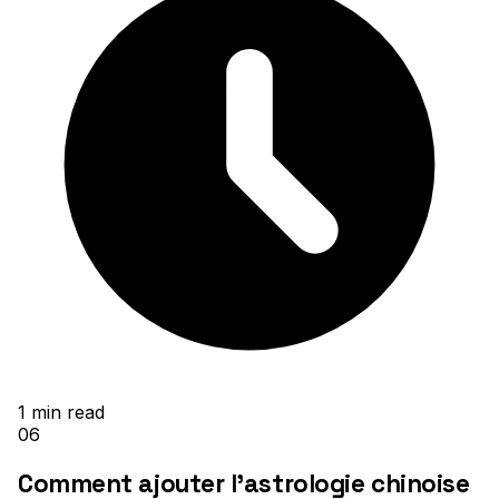
1
min read
06
Comment ajouter l'astrologie chinoise