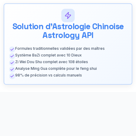
Solution d'Astrologie Chinoise
Astrology API
Formules traditionnelles validées par des maîtres
Système BaZi complet avec 10 Dieux
Zi Wei Dou Shu complet avec 108 étoiles
Analyse Ming Gua complète pour le feng shui
98% de précision vs calculs manuels