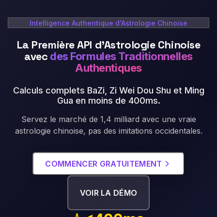
Intelligence Authentique d'Astrologie Chinoise
La Première API d'Astrologie Chinoise
avec
des Formules Traditionnelles
Authentiques
Calculs complets BaZi, Zi Wei Dou Shu et Ming
Gua en moins de 400ms
.
Servez le marché de 1,4 milliard avec une vraie
astrologie chinoise, pas des imitations occidentales.
COMMENCER GRATUITEMENT
VOIR LA DÉMO