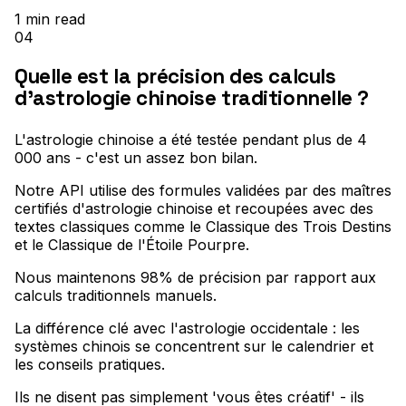
1
min read
04
Quelle est la précision des calculs
d'astrologie chinoise traditionnelle ?
L'astrologie chinoise a été testée pendant plus de 4
000 ans - c'est un assez bon bilan
.
Notre API utilise des formules validées par des maîtres
certifiés d'astrologie chinoise et recoupées avec des
textes classiques comme le Classique des Trois Destins
et le Classique de l'Étoile Pourpre
.
Nous maintenons 98% de précision par rapport aux
calculs traditionnels manuels
.
La différence clé avec l'astrologie occidentale : les
systèmes chinois se concentrent sur le calendrier et
les conseils pratiques
.
Ils ne disent pas simplement 'vous êtes créatif' - ils