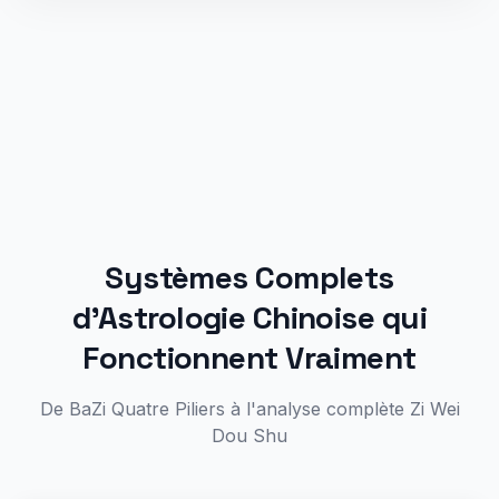
Systèmes Complets
d'Astrologie Chinoise qui
Fonctionnent Vraiment
De BaZi Quatre Piliers à l'analyse complète Zi Wei
Dou Shu