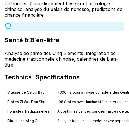
Calendrier d'investissement basé sur l'astrologie
chinoise, analyse du palais de richesse, prédictions de
chance financière
Santé & Bien-être
Analyse de santé des Cinq Éléments, intégration de
médecine traditionnelle chinoise, calendrier de bien-
être
Technical Specifications
Vitesse de Calcul BaZi
<300ms pour analyse complète des Quatre
Étoiles Zi Wei Dou Shu
108 étoiles avec luminosité et interactions
Formules Traditionnelles
Algorithmes validés par des maîtres de te
Directions Ming Gua
Analyse feng shui complète avec applicat