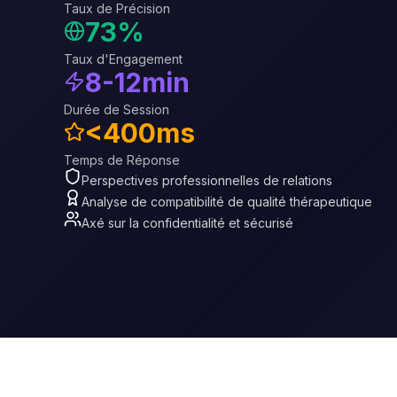
Taux de Précision
73%
Taux d'Engagement
8-12min
Durée de Session
<400ms
Temps de Réponse
Perspectives professionnelles de relations
Analyse de compatibilité de qualité thérapeutique
Axé sur la confidentialité et sécurisé