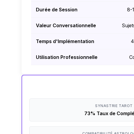
Durée de Session
8-
Valeur Conversationnelle
Sujet
Temps d'Implémentation
4
Utilisation Professionnelle
C
SYNASTRIE TAROT
73% Taux de Complé
COMPATIBILITÉ ASTROLO