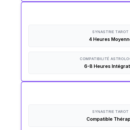
SYNASTRIE TAROT
4 Heures Moyenn
COMPATIBILITÉ ASTROLO
6-8 Heures Intégrat
SYNASTRIE TAROT
Compatible Thérap