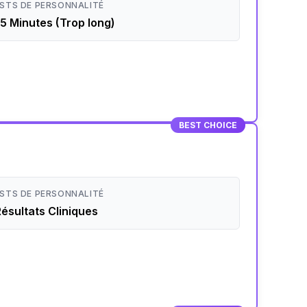
STS DE PERSONNALITÉ
5 Minutes (Trop long)
BEST CHOICE
STS DE PERSONNALITÉ
ésultats Cliniques