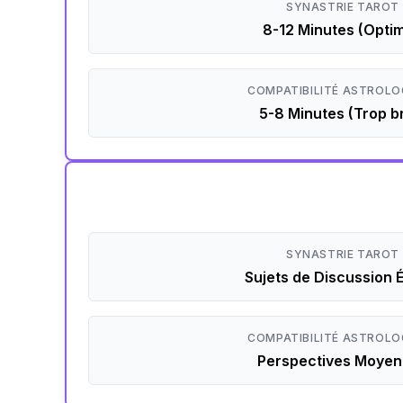
SYNASTRIE TAROT
8-12 Minutes (Optim
COMPATIBILITÉ ASTROLO
5-8 Minutes (Trop b
SYNASTRIE TAROT
Sujets de Discussion 
COMPATIBILITÉ ASTROLO
Perspectives Moye