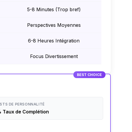
5-8 Minutes (Trop bref)
Perspectives Moyennes
6-8 Heures Intégration
Focus Divertissement
BEST CHOICE
STS DE PERSONNALITÉ
 Taux de Complétion