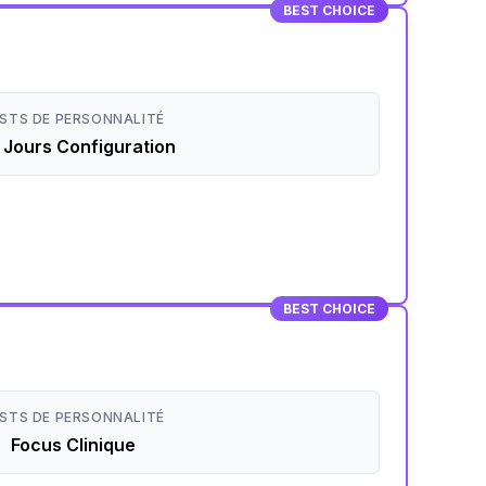
BEST CHOICE
STS DE PERSONNALITÉ
 Jours Configuration
BEST CHOICE
STS DE PERSONNALITÉ
Focus Clinique