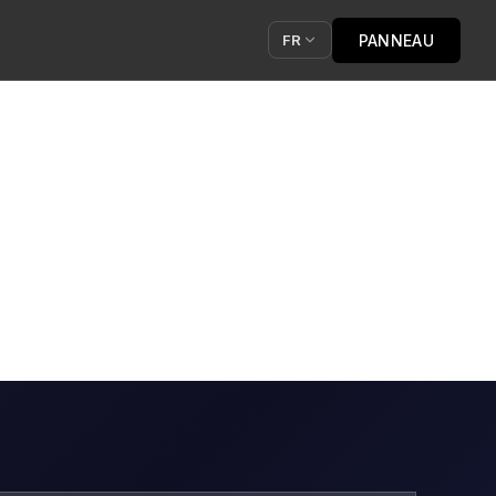
PANNEAU
FR