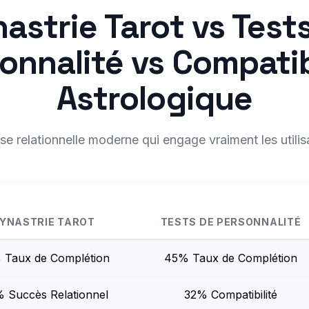
astrie Tarot vs Test
onnalité vs Compatib
Astrologique
se relationnelle moderne qui engage vraiment les utilis
YNASTRIE TAROT
TESTS DE PERSONNALITÉ
 Taux de Complétion
45% Taux de Complétion
 Succès Relationnel
32% Compatibilité