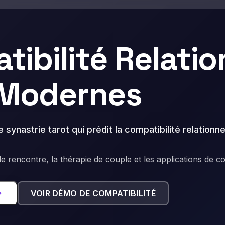
tibilité Relatio
 Modernes
 synastrie tarot qui prédit la compatibilité relation
e rencontre, la thérapie de couple et les applications de con
VOIR DÉMO DE COMPATIBILITÉ